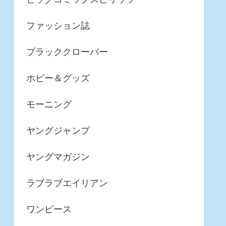
ファッション誌
ブラッククローバー
ホビー＆グッズ
モーニング
ヤングジャンプ
ヤングマガジン
ラブラブエイリアン
ワンピース