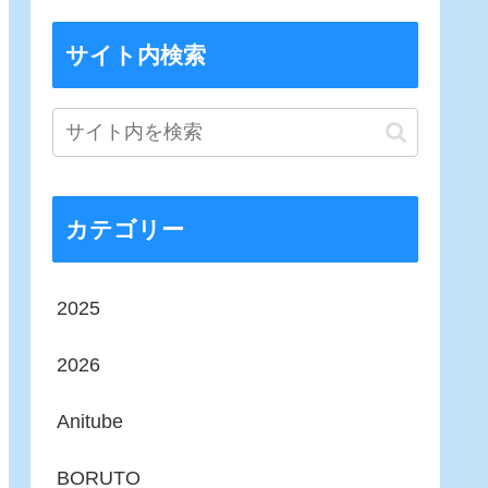
サイト内検索
カテゴリー
2025
2026
Anitube
BORUTO