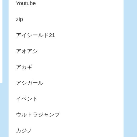
Youtube
zip
アイシールド21
アオアシ
アカギ
アシガール
イベント
ウルトラジャンプ
カジノ