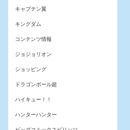
キャプテン翼
キングダム
コンテンツ情報
ジョジョリオン
ショッピング
ドラゴンボール超
ハイキュー！！
ハンターハンター
ビッグコミックスピリッツ