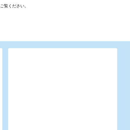
ご覧ください。