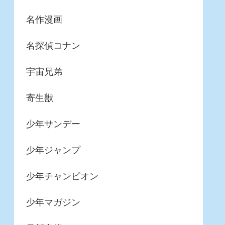
名作漫画
名探偵コナン
宇宙兄弟
寄生獣
少年サンデー
少年ジャンプ
少年チャンピオン
少年マガジン