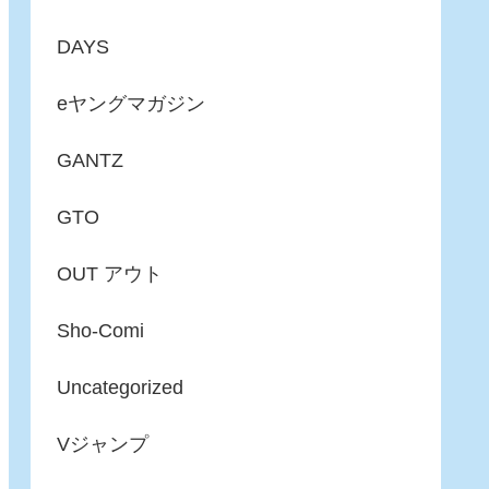
DAYS
eヤングマガジン
GANTZ
GTO
OUT アウト
Sho-Comi
Uncategorized
Vジャンプ