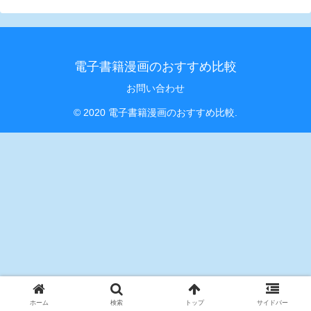
電子書籍漫画のおすすめ比較
お問い合わせ
© 2020 電子書籍漫画のおすすめ比較.
ホーム
検索
トップ
サイドバー