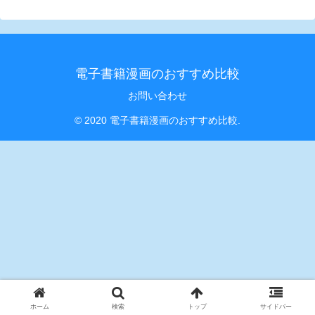
電子書籍漫画のおすすめ比較
お問い合わせ
© 2020 電子書籍漫画のおすすめ比較.
ホーム
検索
トップ
サイドバー