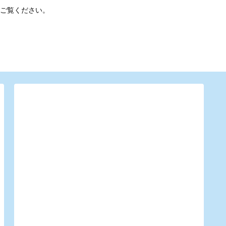
ご覧ください。