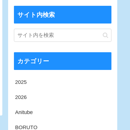
サイト内検索
カテゴリー
2025
2026
Anitube
BORUTO