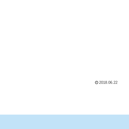
2018.06.22