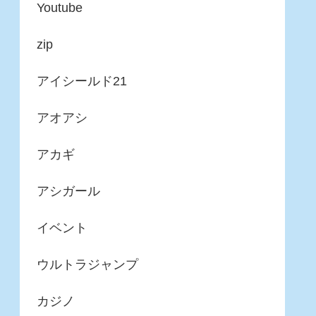
Youtube
zip
アイシールド21
アオアシ
アカギ
アシガール
イベント
ウルトラジャンプ
カジノ