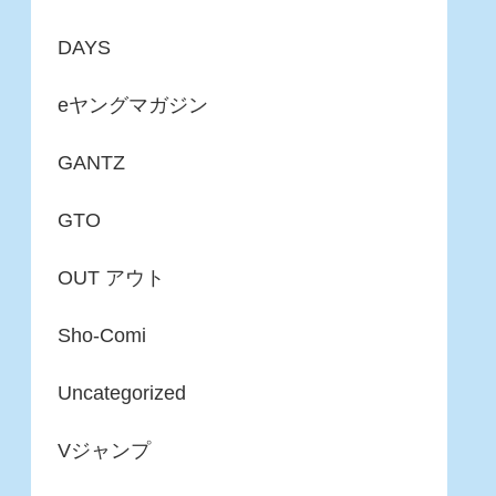
DAYS
eヤングマガジン
GANTZ
GTO
OUT アウト
Sho-Comi
Uncategorized
Vジャンプ