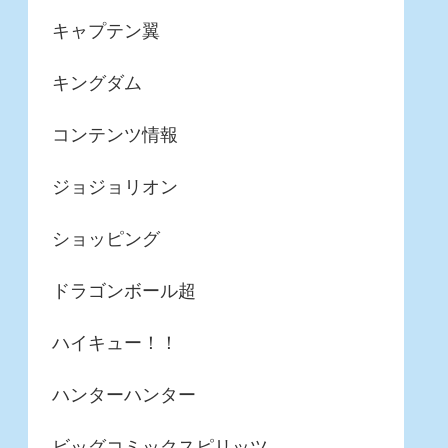
キャプテン翼
キングダム
コンテンツ情報
ジョジョリオン
ショッピング
ドラゴンボール超
ハイキュー！！
ハンターハンター
ビッグコミックスピリッツ