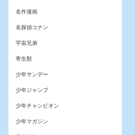
名作漫画
名探偵コナン
宇宙兄弟
寄生獣
少年サンデー
少年ジャンプ
少年チャンピオン
少年マガジン