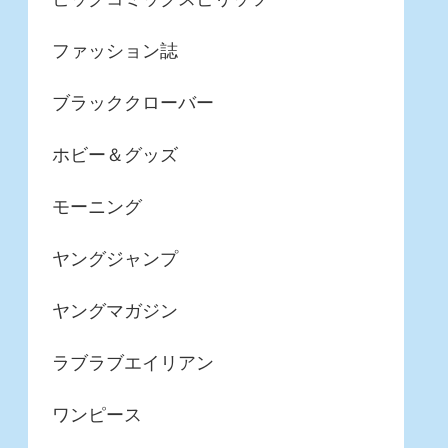
ファッション誌
ブラッククローバー
ホビー＆グッズ
モーニング
ヤングジャンプ
ヤングマガジン
ラブラブエイリアン
ワンピース