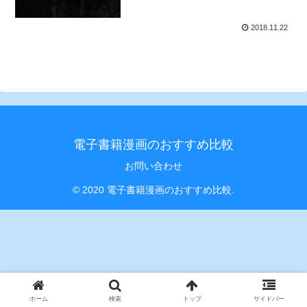
2018.11.22
電子書籍漫画のおすすめ比較
お問い合わせ
© 2020 電子書籍漫画のおすすめ比較.
ホーム
検索
トップ
サイドバー