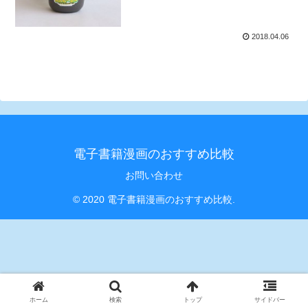
2018.04.06
電子書籍漫画のおすすめ比較
お問い合わせ
© 2020 電子書籍漫画のおすすめ比較.
ホーム
検索
トップ
サイドバー