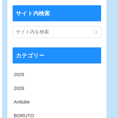
サイト内検索
カテゴリー
2025
2026
Anitube
BORUTO