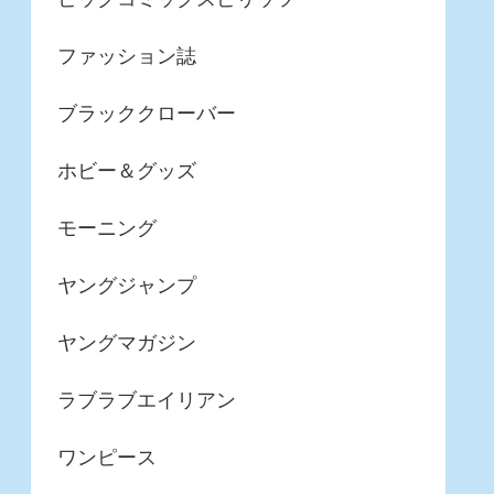
ファッション誌
ブラッククローバー
ホビー＆グッズ
モーニング
ヤングジャンプ
ヤングマガジン
ラブラブエイリアン
ワンピース