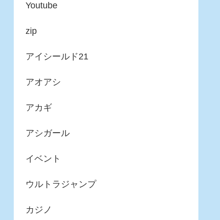
Youtube
zip
アイシールド21
アオアシ
アカギ
アシガール
イベント
ウルトラジャンプ
カジノ