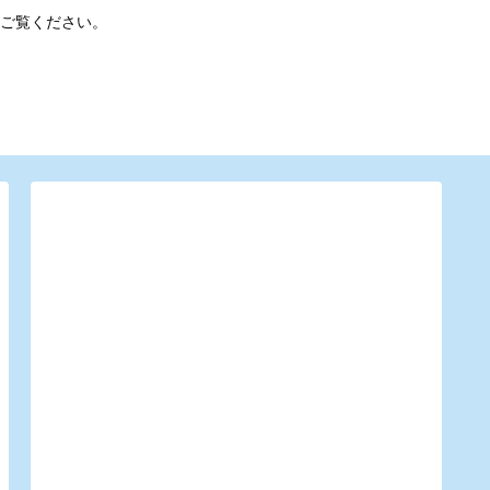
ご覧ください。