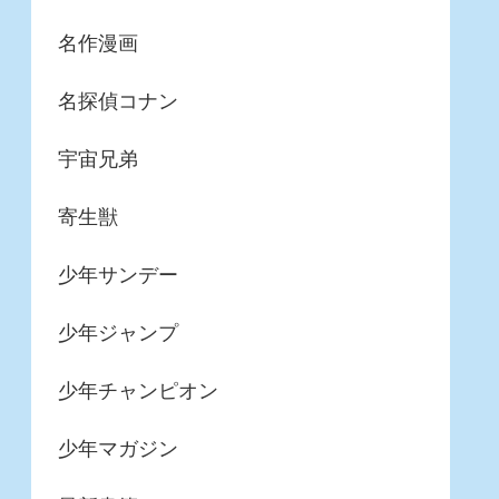
名作漫画
名探偵コナン
宇宙兄弟
寄生獣
少年サンデー
少年ジャンプ
少年チャンピオン
少年マガジン