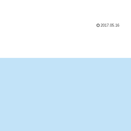
2017.05.16