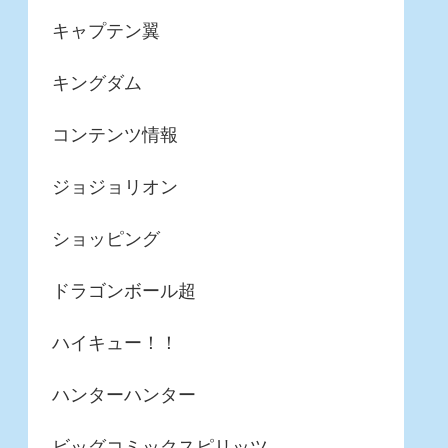
キャプテン翼
キングダム
コンテンツ情報
ジョジョリオン
ショッピング
ドラゴンボール超
ハイキュー！！
ハンターハンター
ビッグコミックスピリッツ