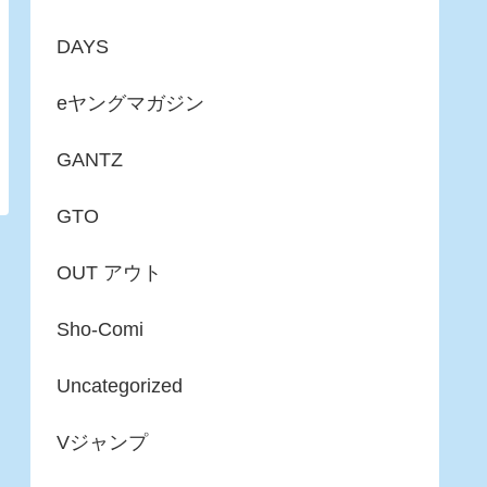
DAYS
eヤングマガジン
GANTZ
GTO
OUT アウト
Sho-Comi
Uncategorized
Vジャンプ