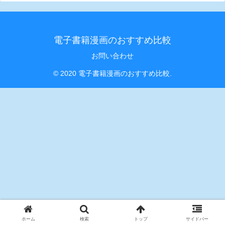
電子書籍漫画のおすすめ比較
お問い合わせ
© 2020 電子書籍漫画のおすすめ比較.
ホーム
検索
トップ
サイドバー