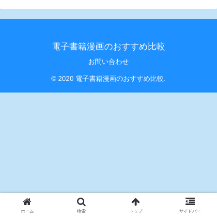
電子書籍漫画のおすすめ比較
お問い合わせ
© 2020 電子書籍漫画のおすすめ比較.
ホーム
検索
トップ
サイドバー