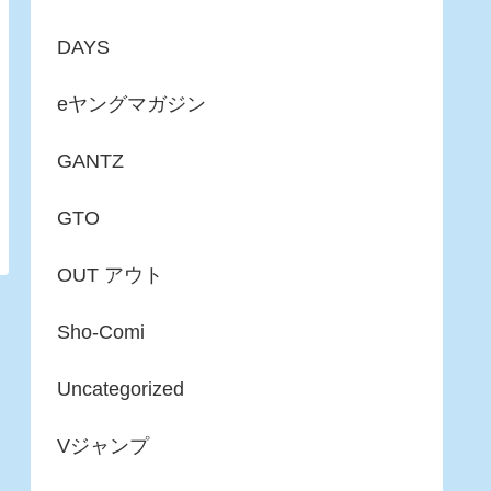
DAYS
eヤングマガジン
GANTZ
GTO
OUT アウト
Sho-Comi
Uncategorized
Vジャンプ