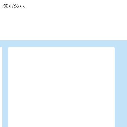
ご覧ください。