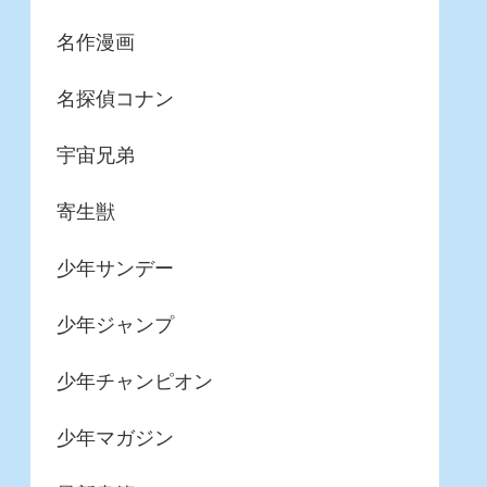
名作漫画
名探偵コナン
宇宙兄弟
寄生獣
少年サンデー
少年ジャンプ
少年チャンピオン
少年マガジン