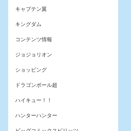
キャプテン翼
キングダム
コンテンツ情報
ジョジョリオン
ショッピング
ドラゴンボール超
ハイキュー！！
ハンターハンター
ビッグコミックスピリッツ