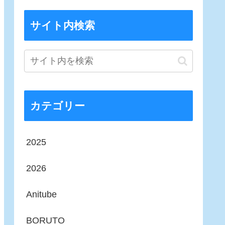
サイト内検索
カテゴリー
2025
2026
Anitube
BORUTO