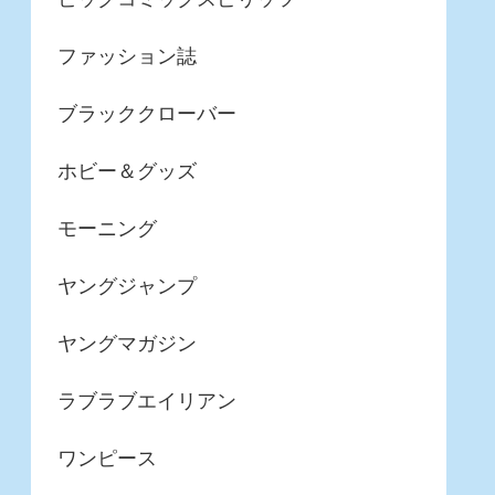
ファッション誌
ブラッククローバー
ホビー＆グッズ
モーニング
ヤングジャンプ
ヤングマガジン
ラブラブエイリアン
ワンピース