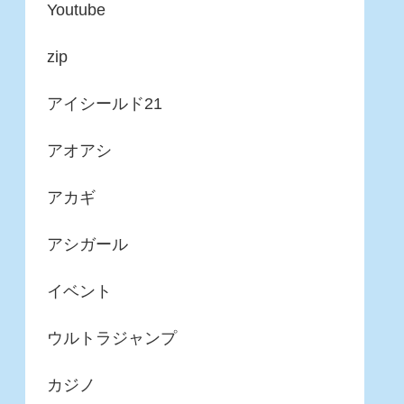
Youtube
zip
アイシールド21
アオアシ
アカギ
アシガール
イベント
ウルトラジャンプ
カジノ