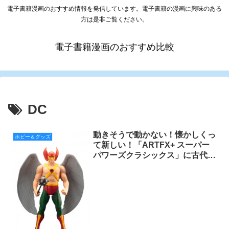
電子書籍漫画のおすすめ情報を発信しています。電子書籍の漫画に興味のある
方は是非ご覧ください。
電子書籍漫画のおすすめ比較
DC
動きそうで動かない！懐かしくっ
ホビー＆グッズ
て新しい！「ARTFX+ スーパー
パワーズクラシックス」に古代か
らの戦士ホークマンが参戦！