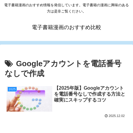
電子書籍漫画のおすすめ情報を発信しています。電子書籍の漫画に興味のある
方は是非ご覧ください。
電子書籍漫画のおすすめ比較
Googleアカウントを電話番号
なしで作成
【2025年版】Googleアカウント
2025
を電話番号なしで作成する方法と
確実にスキップするコツ
2025.12.02