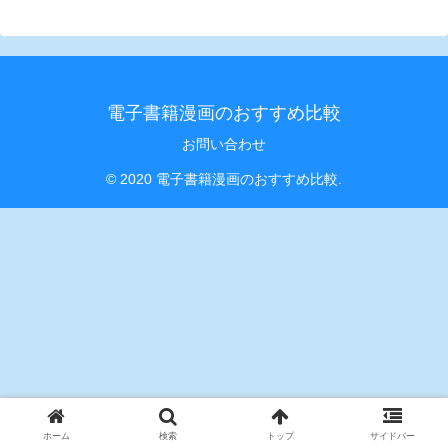
電子書籍漫画のおすすめ比較
お問い合わせ
© 2020 電子書籍漫画のおすすめ比較.
ホーム
検索
トップ
サイドバー