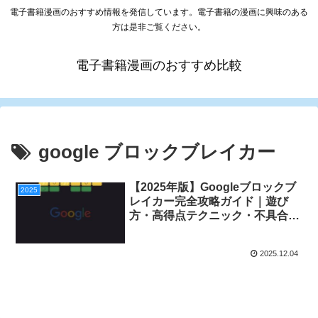
電子書籍漫画のおすすめ情報を発信しています。電子書籍の漫画に興味のある
方は是非ご覧ください。
電子書籍漫画のおすすめ比較
google ブロックブレイカー
【2025年版】Googleブロックブ
2025
レイカー完全攻略ガイド｜遊び
方・高得点テクニック・不具合対
処まとめ
2025.12.04