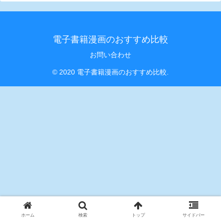
電子書籍漫画のおすすめ比較
お問い合わせ
© 2020 電子書籍漫画のおすすめ比較.
ホーム
検索
トップ
サイドバー