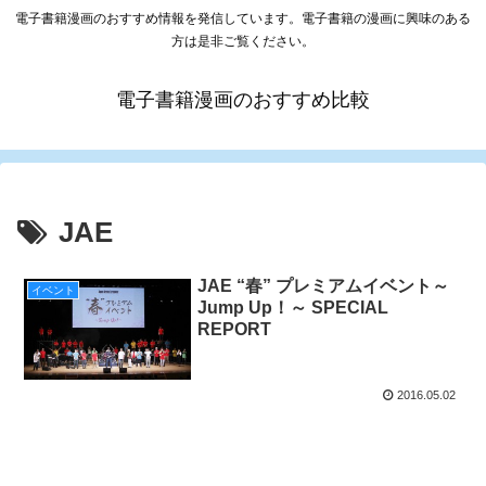
電子書籍漫画のおすすめ情報を発信しています。電子書籍の漫画に興味のある
方は是非ご覧ください。
電子書籍漫画のおすすめ比較
JAE
JAE “春” プレミアムイベント～
イベント
Jump Up！～ SPECIAL
REPORT
2016.05.02