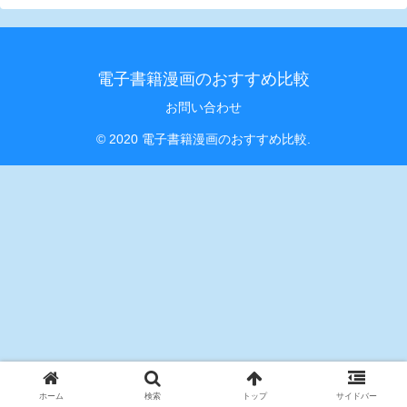
電子書籍漫画のおすすめ比較
お問い合わせ
© 2020 電子書籍漫画のおすすめ比較.
ホーム
検索
トップ
サイドバー