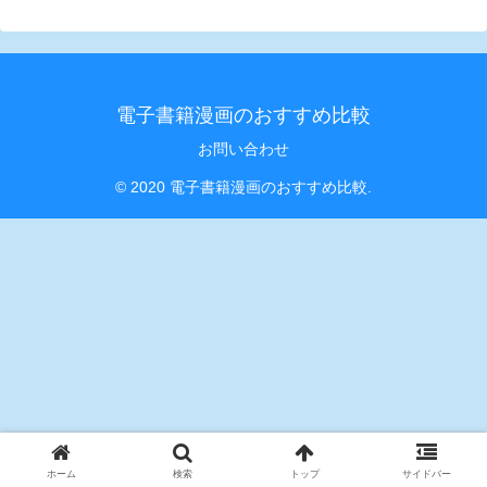
電子書籍漫画のおすすめ比較
お問い合わせ
© 2020 電子書籍漫画のおすすめ比較.
ホーム
検索
トップ
サイドバー