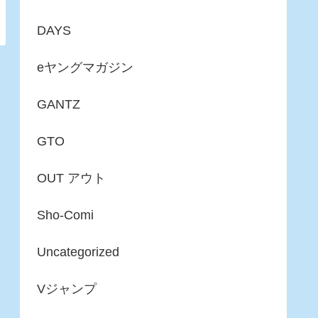
DAYS
eヤングマガジン
GANTZ
GTO
OUT アウト
Sho-Comi
Uncategorized
Vジャンプ