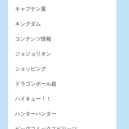
キャプテン翼
キングダム
コンテンツ情報
ジョジョリオン
ショッピング
ドラゴンボール超
ハイキュー！！
ハンターハンター
ビッグコミックスピリッツ