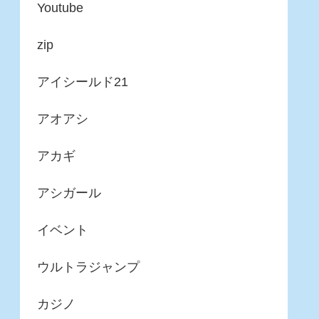
Youtube
zip
アイシールド21
アオアシ
アカギ
アシガール
イベント
ウルトラジャンプ
カジノ