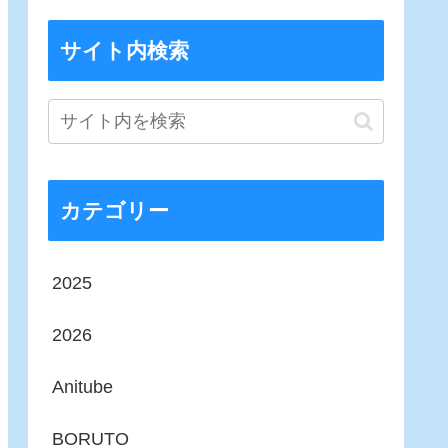
サイト内検索
カテゴリー
2025
2026
Anitube
BORUTO