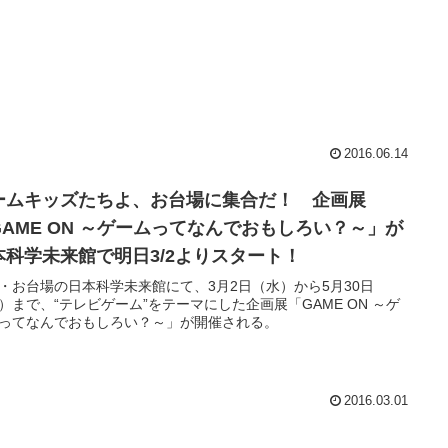
2016.06.14
ームキッズたちよ、お台場に集合だ！ 企画展
GAME ON ～ゲームってなんでおもしろい？～」が
本科学未来館で明日3/2よりスタート！
・お台場の日本科学未来館にて、3月2日（水）から5月30日
）まで、“テレビゲーム”をテーマにした企画展「GAME ON ～ゲ
ってなんでおもしろい？～」が開催される。
2016.03.01