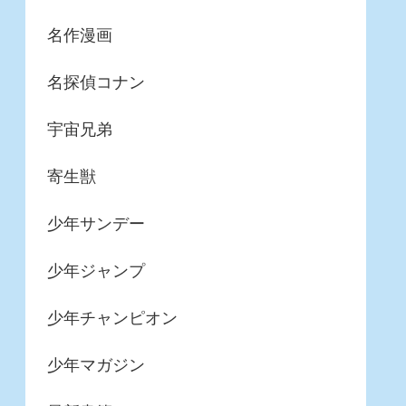
名作漫画
名探偵コナン
宇宙兄弟
寄生獣
少年サンデー
少年ジャンプ
少年チャンピオン
少年マガジン