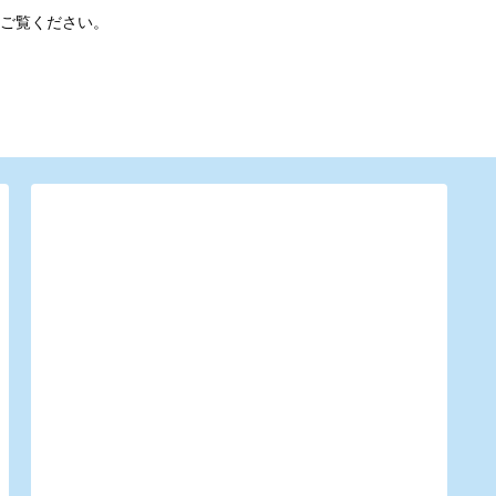
ご覧ください。