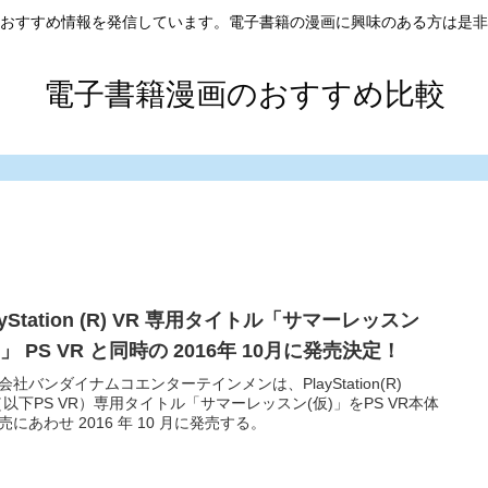
おすすめ情報を発信しています。電子書籍の漫画に興味のある方は是非
電子書籍漫画のおすすめ比較
ayStation (R) VR 専用タイトル「サマーレッスン
)」 PS VR と同時の 2016年 10月に発売決定！
会社バンダイナムコエンターテインメンは、PlayStation(R)
（以下PS VR）専用タイトル「サマーレッスン(仮)」をPS VR本体
売にあわせ 2016 年 10 月に発売する。