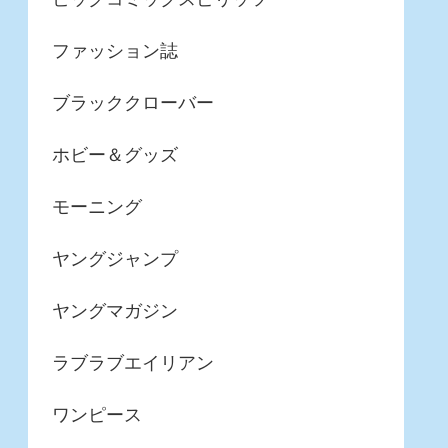
ファッション誌
ブラッククローバー
ホビー＆グッズ
モーニング
ヤングジャンプ
ヤングマガジン
ラブラブエイリアン
ワンピース