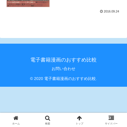
2016.09.24
電子書籍漫画のおすすめ比較
お問い合わせ
© 2020 電子書籍漫画のおすすめ比較.
ホーム
検索
トップ
サイドバー