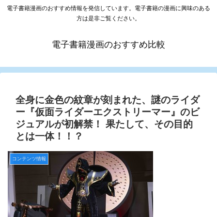
電子書籍漫画のおすすめ情報を発信しています。電子書籍の漫画に興味のある
方は是非ご覧ください。
電子書籍漫画のおすすめ比較
全身に金色の紋章が刻まれた、謎のライダ
ー『仮面ライダーエクストリーマー』のビ
ジュアルが初解禁！ 果たして、その目的
とは一体！！？
コンテンツ情報