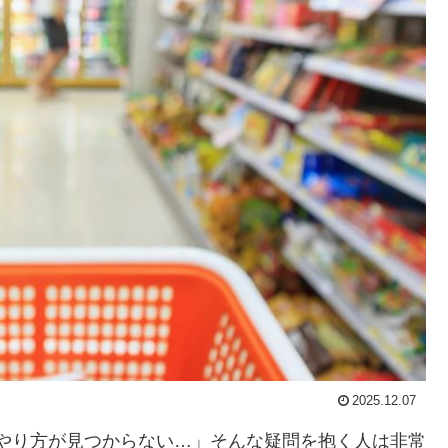
2025.12.07
に、やり方が見つからない…」そんな疑問を抱く人は非常