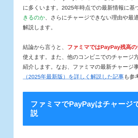
に多くいます。2025年時点での最新情報に基
きるのか
、さらにチャージできない理由や最
解説します。
結論から言うと、
ファミマではPayPay残高
使えます。また、他のコンビニでのチャージ
紹介します。なお、ファミマの最新チャージ
（2025年最新版）を詳しく解説した記事
も参
ファミマでPayPayはチャー
説