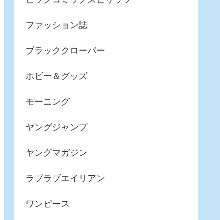
ファッション誌
ブラッククローバー
ホビー＆グッズ
モーニング
ヤングジャンプ
ヤングマガジン
ラブラブエイリアン
ワンピース