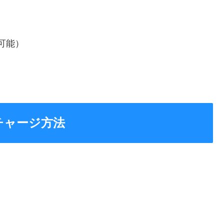
可能）
チャージ方法