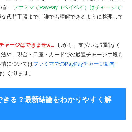
づき、
ファミマでPayPay（ペイペイ）はチャージで
適な代替手段まで、誰でも理解できるように整理して
のチャージはできません。
しかし、支払いは問題なく
方法や、現金・口座・カードでの最適チャージ手段も
事情については
ファミマでのPayPayチャージ動向
考になります。
ジできる？最新結論をわかりやすく解