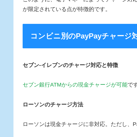
が限定されている点が特徴的です。
コンビニ別のPayPayチャージ
セブン‐イレブンのチャージ対応と特徴
セブン銀行ATMからの現金チャージが可能
で
ローソンのチャージ方法
ローソンは現金チャージに非対応。ただし、Pa