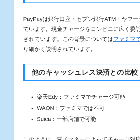
PayPayは銀行口座・セブン銀行ATM・ヤ
ています。現金チャージをコンビニに広く委
されています。この背景については
ファミマ
り細かく説明されています。
他のキャッシュレス決済との比較
楽天Edy：ファミマでチャージ可能
WAON：ファミマでは不可
Suica：一部店舗で可能
このように、電子マネーによってチャージ対応