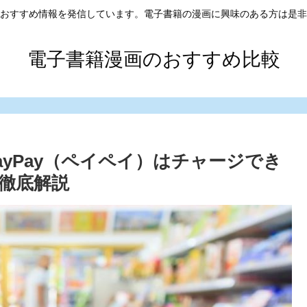
おすすめ情報を発信しています。電子書籍の漫画に興味のある方は是非
電子書籍漫画のおすすめ比較
ayPay（ペイペイ）はチャージでき
徹底解説