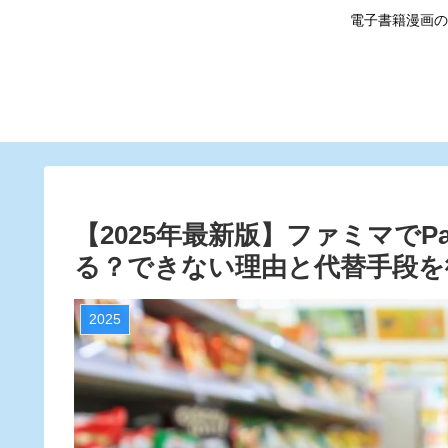
電子書籍漫画の
【2025年最新版】ファミマでP
る？できない理由と代替手段を
2025