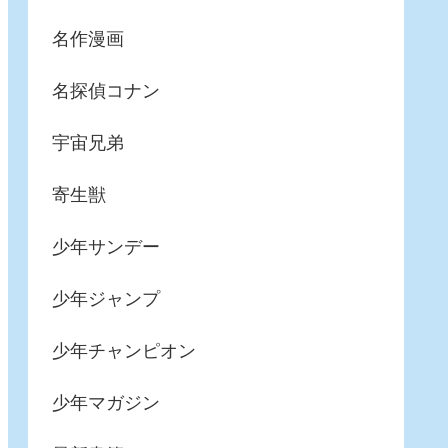
名作漫画
名探偵コナン
宇宙兄弟
寄生獣
少年サンデー
少年ジャンプ
少年チャンピオン
少年マガジン