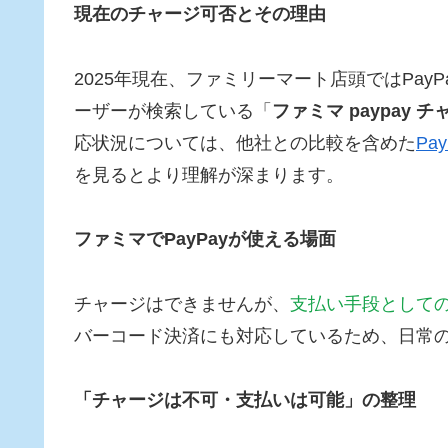
現在のチャージ可否とその理由
2025年現在、ファミリーマート店頭ではPa
ーザーが検索している「
ファミマ paypay 
応状況については、他社との比較を含めた
P
を見るとより理解が深まります。
ファミマでPayPayが使える場面
チャージはできませんが、
支払い手段としての
バーコード決済にも対応しているため、日常
「チャージは不可・支払いは可能」の整理