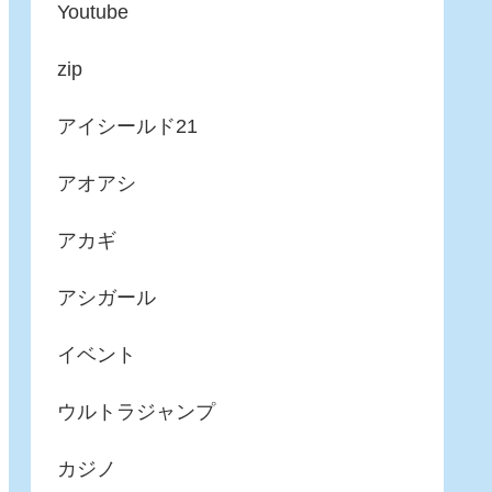
Youtube
zip
アイシールド21
アオアシ
アカギ
アシガール
イベント
ウルトラジャンプ
カジノ