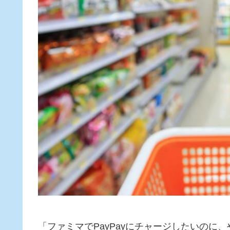
「ファミマでPayPayにチャージしたいの