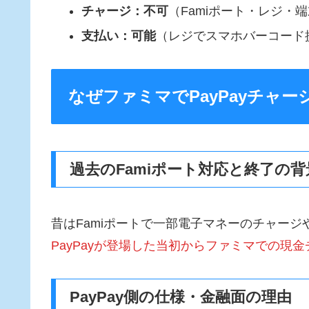
チャージ：不可
（Famiポート・レジ・
支払い：可能
（レジでスマホバーコード
なぜファミマでPayPayチャ
過去のFamiポート対応と終了の背
昔はFamiポートで一部電子マネーのチャー
PayPayが登場した当初からファミマでの現
PayPay側の仕様・金融面の理由