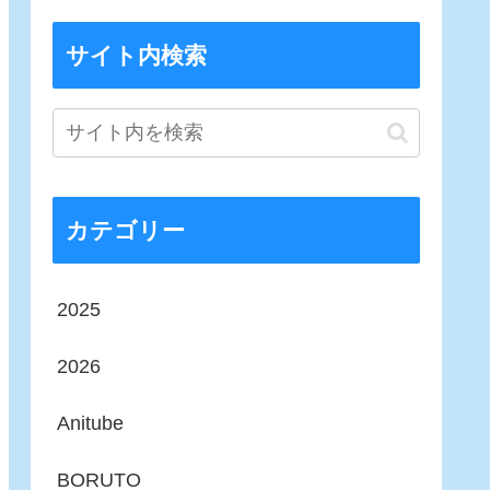
サイト内検索
カテゴリー
2025
2026
Anitube
BORUTO