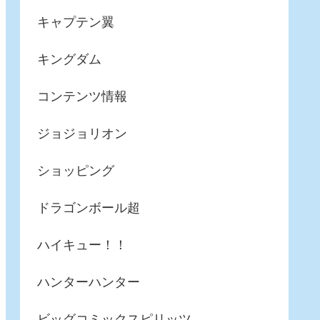
キャプテン翼
キングダム
コンテンツ情報
ジョジョリオン
ショッピング
ドラゴンボール超
ハイキュー！！
ハンターハンター
ビッグコミックスピリッツ