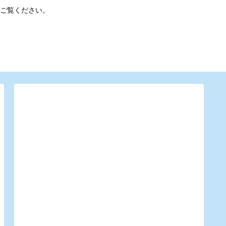
ご覧ください。