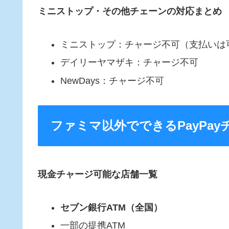
ミニストップ・その他チェーンの対応まとめ
ミニストップ：チャージ不可（支払いは
デイリーヤマザキ：チャージ不可
NewDays：チャージ不可
ファミマ以外でできるPayPay
現金チャージ可能な店舗一覧
セブン銀行ATM（全国）
一部の提携ATM