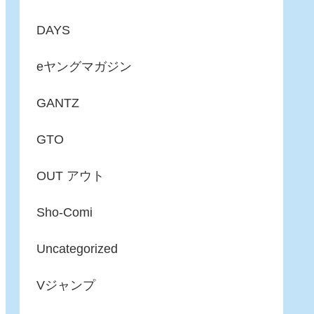
DAYS
eヤングマガジン
GANTZ
GTO
OUT アウト
Sho-Comi
Uncategorized
Vジャンプ