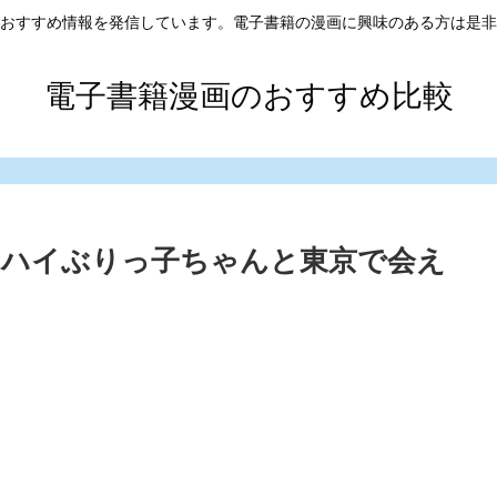
おすすめ情報を発信しています。電子書籍の漫画に興味のある方は是非
電子書籍漫画のおすすめ比較
に、ハイぶりっ子ちゃんと東京で会え