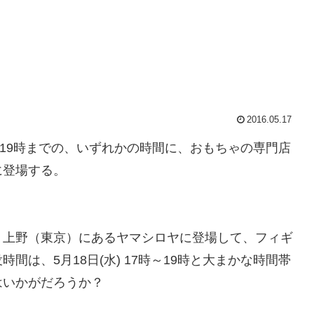
2016.05.17
時～19時までの、いずれかの時間に、おもちゃの専門店
に登場する。
上野（東京）にあるヤマシロヤに登場して、フィギ
は、5月18日(水) 17時～19時と大まかな時間帯
はいかがだろうか？