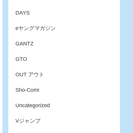
DAYS
eヤングマガジン
GANTZ
GTO
OUT アウト
Sho-Comi
Uncategorized
Vジャンプ