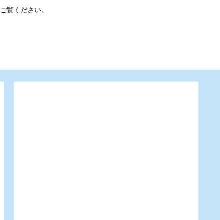
ご覧ください。