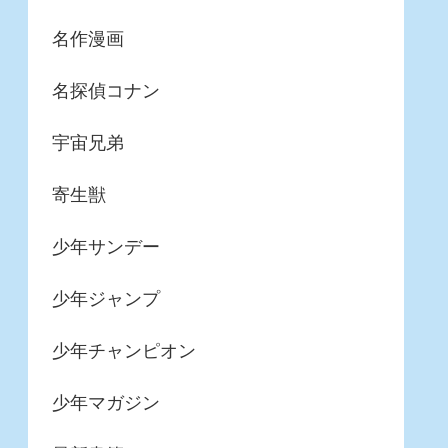
名作漫画
名探偵コナン
宇宙兄弟
寄生獣
少年サンデー
少年ジャンプ
少年チャンピオン
少年マガジン