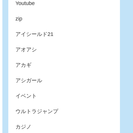
Youtube
zip
アイシールド21
アオアシ
アカギ
アシガール
イベント
ウルトラジャンプ
カジノ