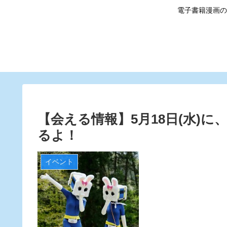
電子書籍漫画の
【会える情報】5月18日(水)
るよ！
イベント