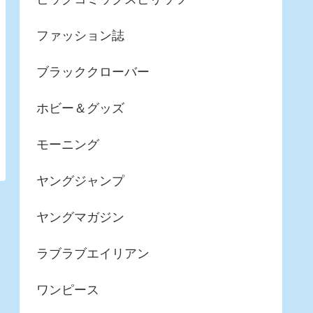
ファッション誌
ブラッククローバー
ホビー＆グッズ
モーニング
ヤングジャンプ
ヤングマガジン
ラブラブエイリアン
ワンピース