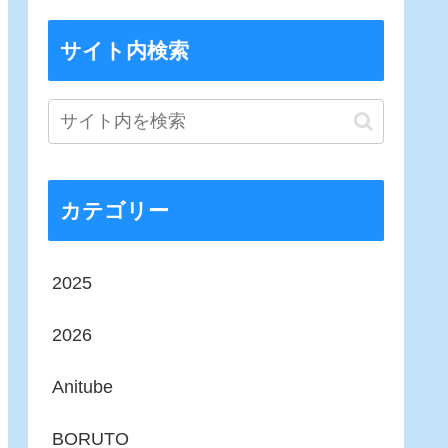
サイト内検索
カテゴリー
2025
2026
Anitube
BORUTO