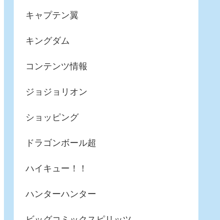
キャプテン翼
キングダム
コンテンツ情報
ジョジョリオン
ショッピング
ドラゴンボール超
ハイキュー！！
ハンターハンター
ビッグコミックスピリッツ