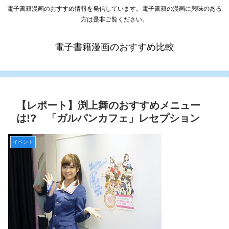
電子書籍漫画のおすすめ情報を発信しています。電子書籍の漫画に興味のある
方は是非ご覧ください。
電子書籍漫画のおすすめ比較
【レポート】渕上舞のおすすめメニュー
は!? 「ガルパンカフェ」レセプション
イベント