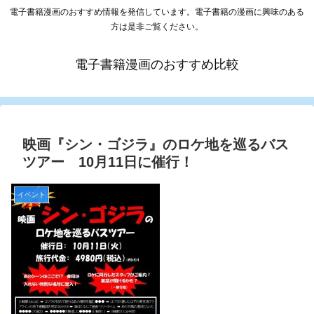
電子書籍漫画のおすすめ情報を発信しています。電子書籍の漫画に興味のある
方は是非ご覧ください。
電子書籍漫画のおすすめ比較
映画『シン・ゴジラ』のロケ地を巡るバス
ツアー 10月11日に催行！
イベント