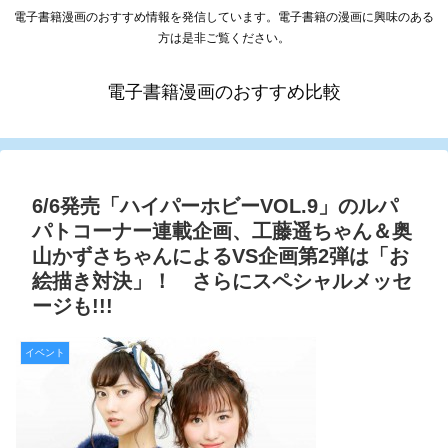
電子書籍漫画のおすすめ情報を発信しています。電子書籍の漫画に興味のある
方は是非ご覧ください。
電子書籍漫画のおすすめ比較
6/6発売「ハイパーホビーVOL.9」のルパ
パトコーナー連載企画、工藤遥ちゃん＆奥
山かずさちゃんによるVS企画第2弾は「お
絵描き対決」！ さらにスペシャルメッセ
ージも!!!
イベント