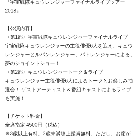
『宇宙戦隊キュウレンジャーファイナルライブツアー
2018』
【公演内容】
〈第1部〉宇宙戦隊キュウレンジャーファイナルライブ
宇宙戦隊キュウレンジャーの主役俳優6人を迎え、キュウ
レンジャーとルパンレンジャー、パトレンジャーによる、
夢のジョイントショー！
〈第2部〉キュウレンジャートーク＆ライブ
キュウレンジャー主役俳優6人によるトークとお楽しみ抽
選会！ ゲストアーティスト＆番組キャストによるライブ
も実施！
【チケット料金】
全席指定 4500円（税込）
※3歳以上有料。3歳未満膝上鑑賞無料。ただし、お席が