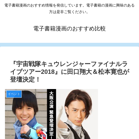
電子書籍漫画のおすすめ情報を発信しています。電子書籍の漫画に興味のある
方は是非ご覧ください。
電子書籍漫画のおすすめ比較
『宇宙戦隊キュウレンジャーファイナルラ
イブツアー2018』に田口翔大＆松本寛也が
登壇決定！
イベント