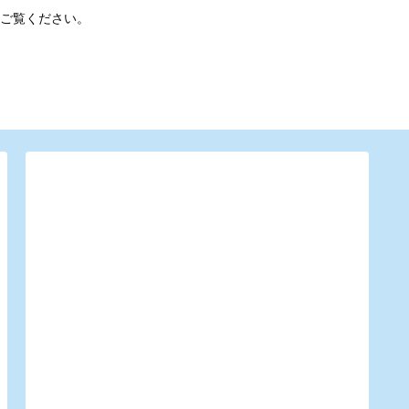
ご覧ください。