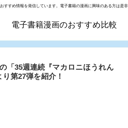
おすすめ情報を発信しています。電子書籍の漫画に興味のある方は是非
電子書籍漫画のおすすめ比較
の「35週連続『マカロニほうれん
り第27弾を紹介！