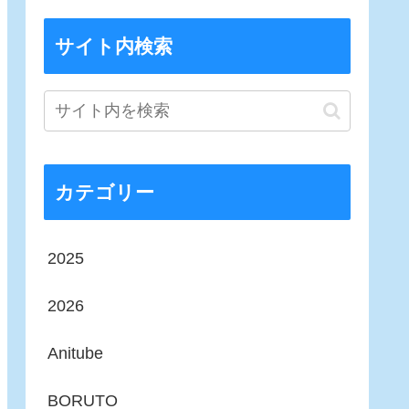
サイト内検索
カテゴリー
2025
2026
Anitube
BORUTO