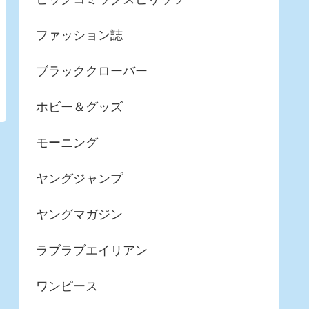
ファッション誌
ブラッククローバー
ホビー＆グッズ
モーニング
ヤングジャンプ
ヤングマガジン
ラブラブエイリアン
ワンピース