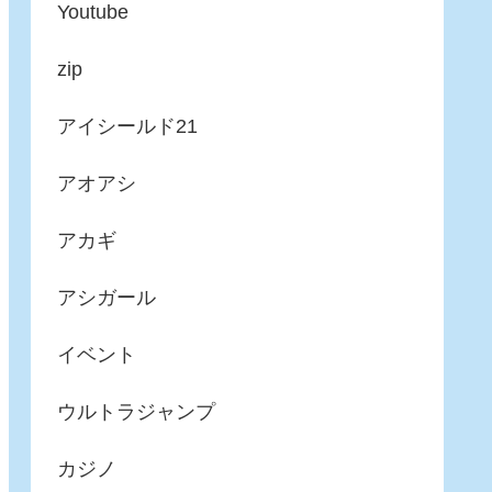
Youtube
zip
アイシールド21
アオアシ
アカギ
アシガール
イベント
ウルトラジャンプ
カジノ