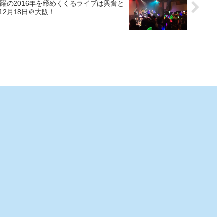
躍の2016年を締めくくるライブは興奮と
12月18日＠大阪！