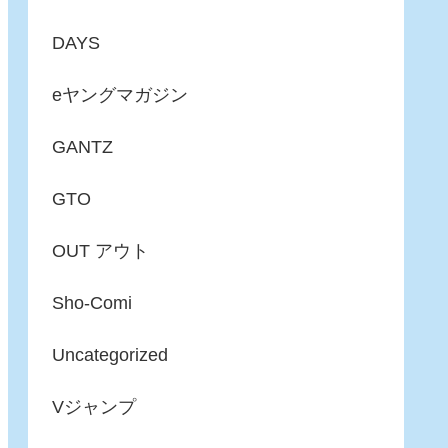
DAYS
eヤングマガジン
GANTZ
GTO
OUT アウト
Sho-Comi
Uncategorized
Vジャンプ