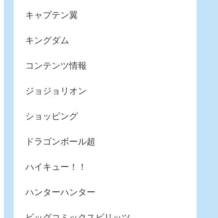
キャプテン翼
キングダム
コンテンツ情報
ジョジョリオン
ショッピング
ドラゴンボール超
ハイキュー！！
ハンターハンター
ビッグコミックスピリッツ