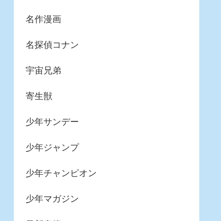
名作漫画
名探偵コナン
宇宙兄弟
寄生獣
少年サンデー
少年ジャンプ
少年チャンピオン
少年マガジン