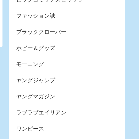
ファッション誌
ブラッククローバー
ホビー＆グッズ
モーニング
ヤングジャンプ
ヤングマガジン
ラブラブエイリアン
ワンピース