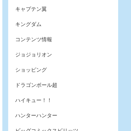
キャプテン翼
キングダム
コンテンツ情報
ジョジョリオン
ショッピング
ドラゴンボール超
ハイキュー！！
ハンターハンター
ビッグコミックスピリッツ