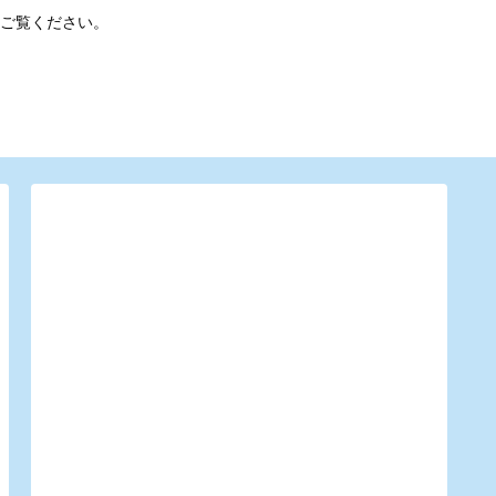
ご覧ください。