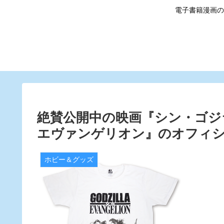
電子書籍漫画の
絶賛公開中の映画『シン・ゴジ
エヴァンゲリオン』のオフィシ
ホビー＆グッズ