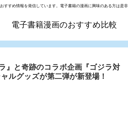
おすすめ情報を発信しています。電子書籍の漫画に興味のある方は是非
電子書籍漫画のおすすめ比較
ラ』と奇跡のコラボ企画『ゴジラ対
ャルグッズが第二弾が新登場！