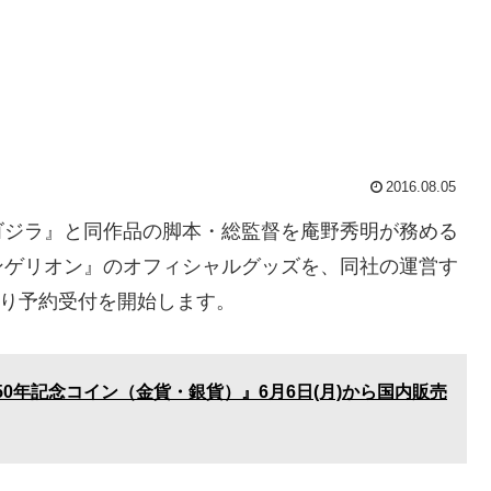
2016.08.05
ジラ』と同作品の脚本・総監督を庵野秀明が務める
ンゲリオン』のオフィシャルグッズを、同社の運営す
日より予約受付を開始します。
0年記念コイン（金貨・銀貨）』6月6日(月)から国内販売