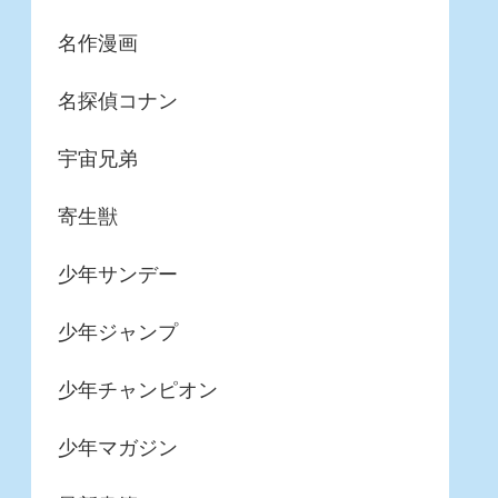
名作漫画
名探偵コナン
宇宙兄弟
寄生獣
少年サンデー
少年ジャンプ
少年チャンピオン
少年マガジン