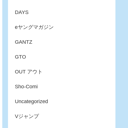
DAYS
eヤングマガジン
GANTZ
GTO
OUT アウト
Sho-Comi
Uncategorized
Vジャンプ