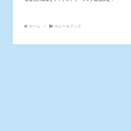
ホーム
ホビー＆グッズ