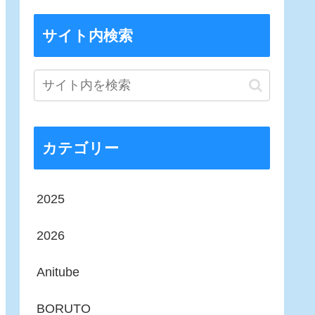
サイト内検索
カテゴリー
2025
2026
Anitube
BORUTO