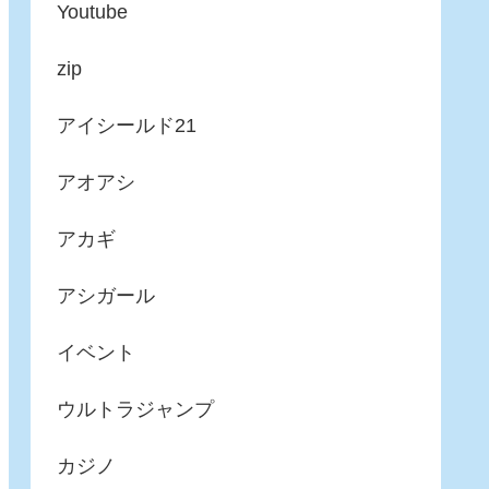
Youtube
zip
アイシールド21
アオアシ
アカギ
アシガール
イベント
ウルトラジャンプ
カジノ