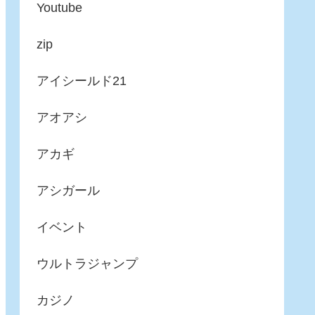
Youtube
zip
アイシールド21
アオアシ
アカギ
アシガール
イベント
ウルトラジャンプ
カジノ