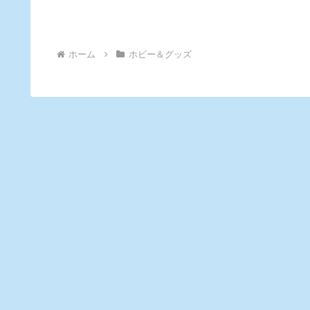
ホーム
ホビー＆グッズ