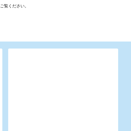
ご覧ください。