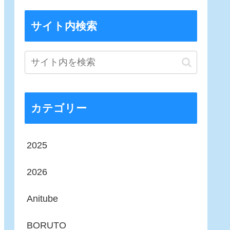
サイト内検索
カテゴリー
2025
2026
Anitube
BORUTO