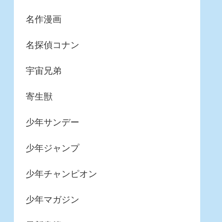
名作漫画
名探偵コナン
宇宙兄弟
寄生獣
少年サンデー
少年ジャンプ
少年チャンピオン
少年マガジン