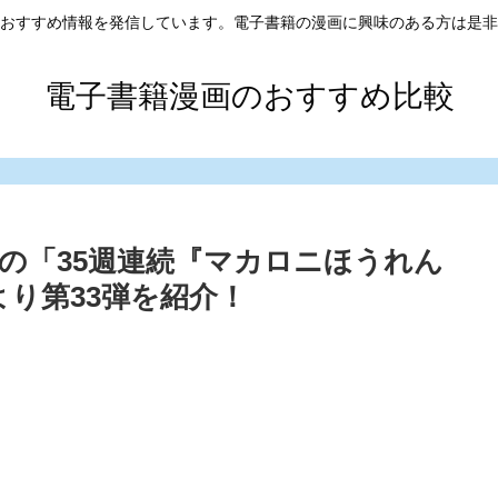
おすすめ情報を発信しています。電子書籍の漫画に興味のある方は是非
電子書籍漫画のおすすめ比較
の「35週連続『マカロニほうれん
り第33弾を紹介！