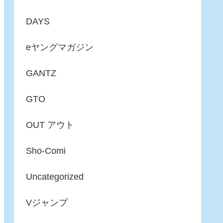
DAYS
eヤングマガジン
GANTZ
GTO
OUT アウト
Sho-Comi
Uncategorized
Vジャンプ