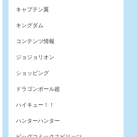
キャプテン翼
キングダム
コンテンツ情報
ジョジョリオン
ショッピング
ドラゴンボール超
ハイキュー！！
ハンターハンター
ビッグコミックスピリッツ