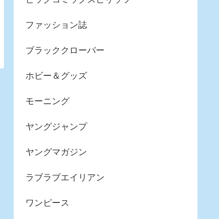
ファッション誌
ブラッククローバー
ホビー＆グッズ
モーニング
ヤングジャンプ
ヤングマガジン
ラブラブエイリアン
ワンピース