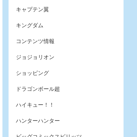
キャプテン翼
キングダム
コンテンツ情報
ジョジョリオン
ショッピング
ドラゴンボール超
ハイキュー！！
ハンターハンター
ビッグコミックスピリッツ