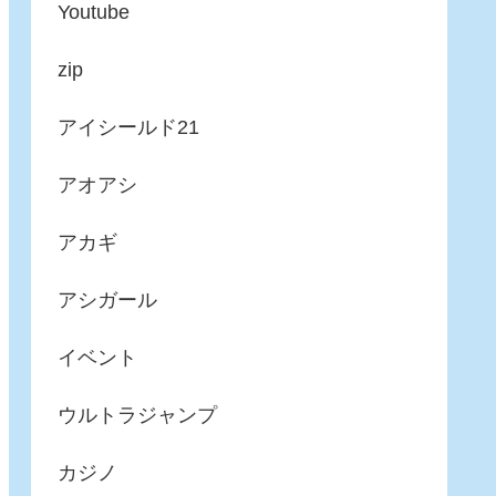
Youtube
zip
アイシールド21
アオアシ
アカギ
アシガール
イベント
ウルトラジャンプ
カジノ