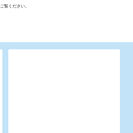
ご覧ください。