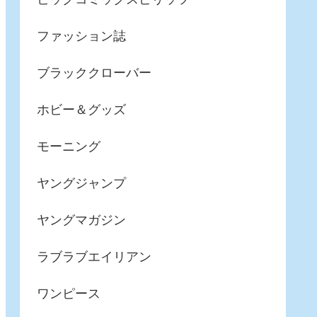
ファッション誌
ブラッククローバー
ホビー＆グッズ
モーニング
ヤングジャンプ
ヤングマガジン
ラブラブエイリアン
ワンピース