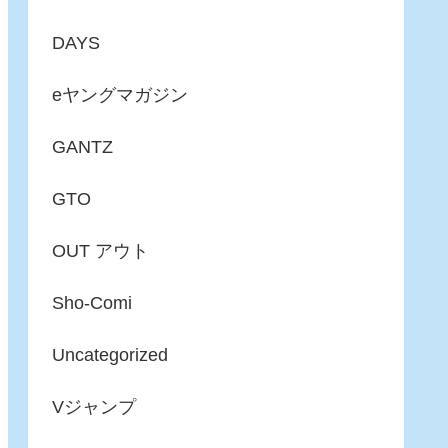
DAYS
eヤングマガジン
GANTZ
GTO
OUT アウト
Sho-Comi
Uncategorized
Vジャンプ