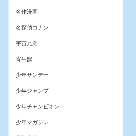
名作漫画
名探偵コナン
宇宙兄弟
寄生獣
少年サンデー
少年ジャンプ
少年チャンピオン
少年マガジン