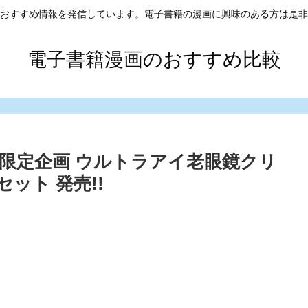
おすすめ情報を発信しています。電子書籍の漫画に興味のある方は是非
電子書籍漫画のおすすめ比較
誌上限定企画 ウルトラアイ老眼鏡クリ
ット 発売!!