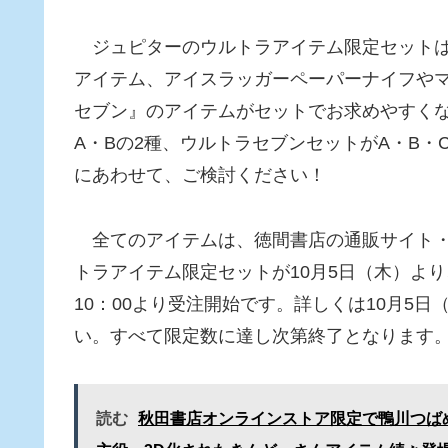
ジュピターのウルトラアイテム限定セットは
アイテム、アイスラッガーペーパーナイフや
セブン』のアイテムがセットでお求めやすくな
A・Bの2種、ウルトラセブンセットがA・B・
にあわせて、ご検討ください！
全てのアイテムは、徳間書店の通販サイト・
トラアイテム限定セットが10月5日（木）より、
10：00より受注開始です。詳しくは10月5日
い。すべて限定数に達し次第終了となります
読む
秋田書店オンラインストア限定で鴨川つば