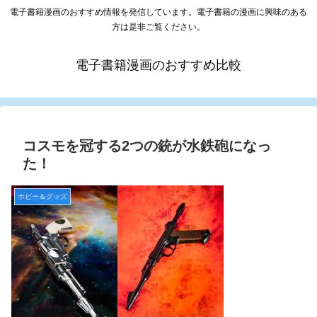
電子書籍漫画のおすすめ情報を発信しています。電子書籍の漫画に興味のある
方は是非ご覧ください。
電子書籍漫画のおすすめ比較
コスモを冠する2つの銃が水鉄砲になっ
た！
ホビー＆グッズ