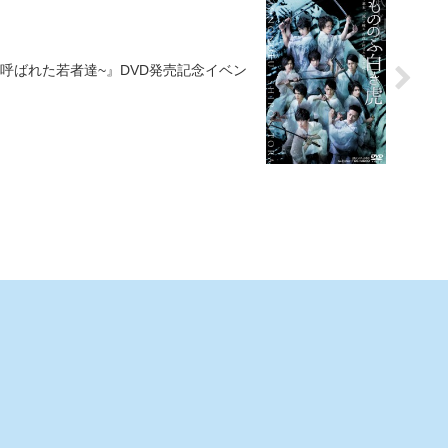
呼ばれた若者達~』DVD発売記念イベン