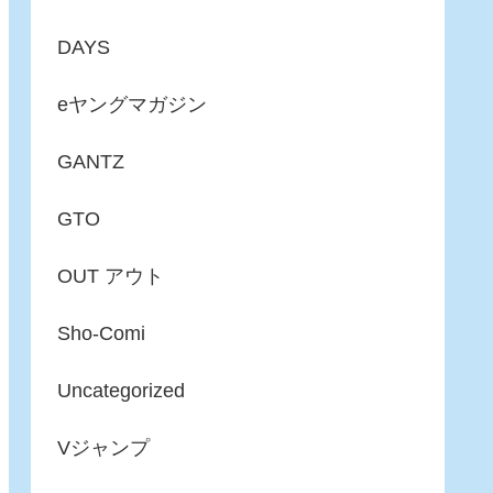
DAYS
eヤングマガジン
GANTZ
GTO
OUT アウト
Sho-Comi
Uncategorized
Vジャンプ