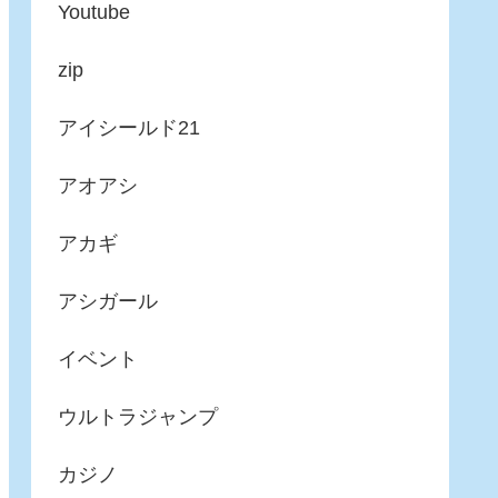
Youtube
zip
アイシールド21
アオアシ
アカギ
アシガール
イベント
ウルトラジャンプ
カジノ