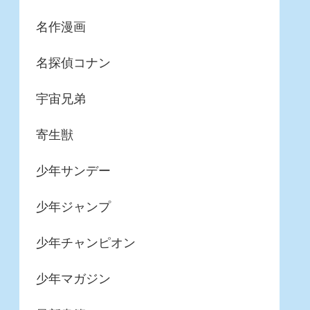
名作漫画
名探偵コナン
宇宙兄弟
寄生獣
少年サンデー
少年ジャンプ
少年チャンピオン
少年マガジン