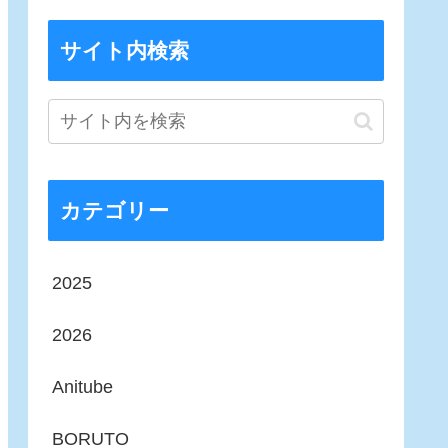
サイト内検索
カテゴリー
2025
2026
Anitube
BORUTO