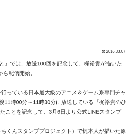
2016.03.07
』では、放送100回を記念して、梶裕貴が描いた
日から配信開始。
行っている日本最大級のアニメ＆ゲーム系専門チャ
11時00分～11時30分に放送している『梶裕貴のひ
たことを記念して、3月6日より公式LINEスタンプ
っちくんスタンププロジェクト）で梶本人が描いた原