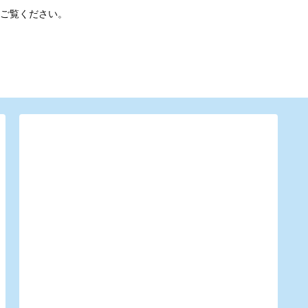
ご覧ください。