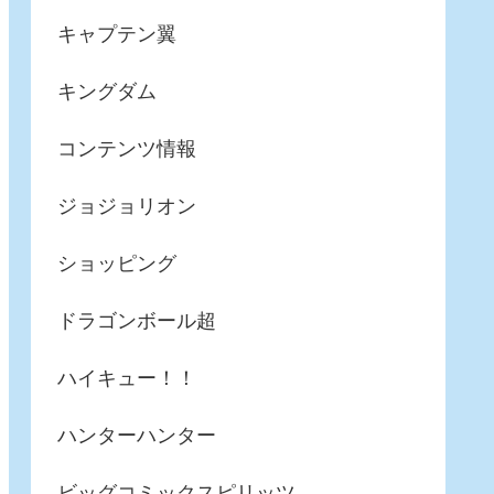
キャプテン翼
キングダム
コンテンツ情報
ジョジョリオン
ショッピング
ドラゴンボール超
ハイキュー！！
ハンターハンター
ビッグコミックスピリッツ