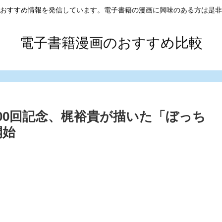
おすすめ情報を発信しています。電子書籍の漫画に興味のある方は是非
電子書籍漫画のおすすめ比較
00回記念、梶裕貴が描いた「ぼっち
開始