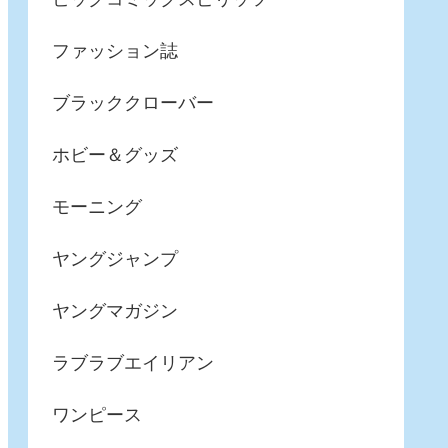
ファッション誌
ブラッククローバー
ホビー＆グッズ
モーニング
ヤングジャンプ
ヤングマガジン
ラブラブエイリアン
ワンピース