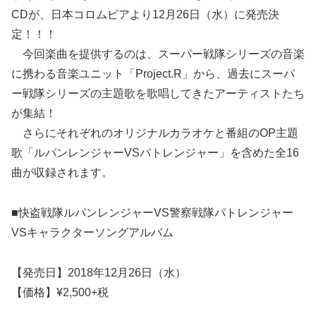
CDが、日本コロムビアより12月26日（水）に発売決
定！！！
今回楽曲を提供するのは、スーパー戦隊シリーズの音楽
に携わる音楽ユニット「Project.R」から、過去にスーパ
ー戦隊シリーズの主題歌を歌唱してきたアーティストたち
が集結！
さらにそれぞれのオリジナルカラオケと番組のOP主題
歌「ルパンレンジャーVSパトレンジャー」を含めた全16
曲が収録されます。
■快盗戦隊ルパンレンジャーVS警察戦隊パトレンジャー
VSキャラクターソングアルバム
【発売日】2018年12月26日（水）
【価格】¥2,500+税