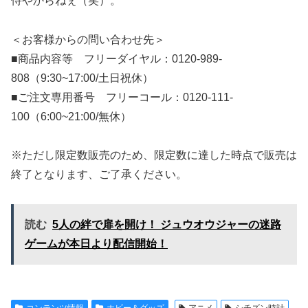
侍やからねぇ（笑）。
＜お客様からの問い合わせ先＞
■商品内容等 フリーダイヤル：0120-989-
808（9:30~17:00/土日祝休）
■ご注文専用番号 フリーコール：0120-111-
100（6:00~21:00/無休）
※ただし限定数販売のため、限定数に達した時点で販売は
終了となります、ご了承ください。
読む
5人の絆で扉を開け！ ジュウオウジャーの迷路
ゲームが本日より配信開始！