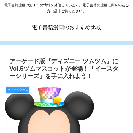
電子書籍漫画のおすすめ情報を発信しています。電子書籍の漫画に興味のある
方は是非ご覧ください。
電子書籍漫画のおすすめ比較
アーケード版『ディズニー ツムツム』に
Vol.5ツムマスコットが登場！「イースタ
ーシリーズ」を手に入れよう！
ホビー＆グッズ