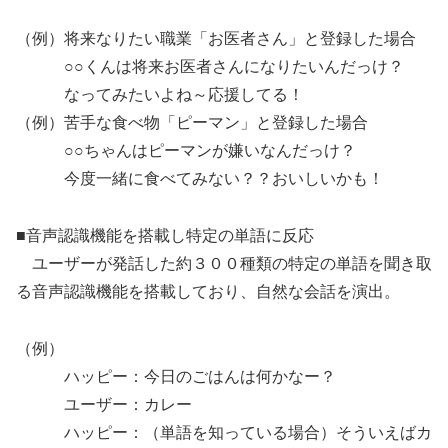
（例）将来なりたい職業「お医者さん」と登録した場合
○○くんは将来お医者さんになりたいんだっけ？
なってみたいよね～応援してる！
（例）苦手な食べ物「ピーマン」と登録した場合
○○ちゃんはピーマンが嫌いなんだっけ？
今度一緒に食べてみない？？おいしいかも！
■音声認識機能を搭載し特定の単語に反応
ユーザーが発話した約３００種類の特定の単語を聞き取
る音声認識機能を搭載しており、自然な会話を演出。
（例）
ハッピー：今日のごはんは何かなー？
ユーザー：カレー
ハッピー：（単語を知っている場合）そういえばカ