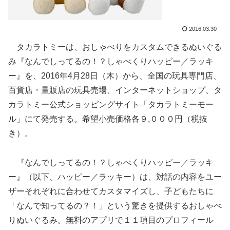
2016.03.30
タカラトミーは、おしゃべりをカスタムできるぬいぐる
み『なんでしってるの！？しゃべくりハッピー／ラッキ
ー』を、2016年4月28日（木）から、全国の玩具専門店、
百貨店・量販店の玩具売場、インターネットショップ、タ
カラトミー公式ショッピングサイト「タカラトミーモー
ル」にて発売する。希望小売価格各９,０００円（税抜
き）。
『なんでしってるの！？しゃべくりハッピー／ラッキ
ー』（以下、ハッピー／ラッキー）は、対話の内容をユー
ザーそれぞれに合わせてカスタマイズし、子どもたちに
「なんで知ってるの？！」という驚きを提供するおしゃべ
りぬいぐるみ。無料のアプリで１１項目のプロフィール