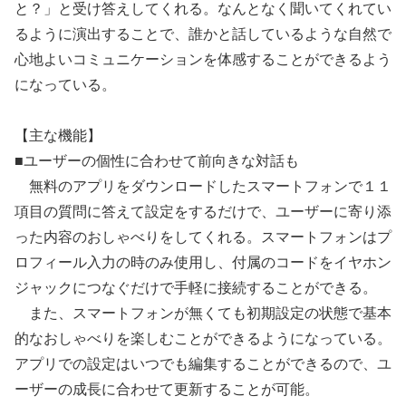
と？」と受け答えしてくれる。なんとなく聞いてくれてい
るように演出することで、誰かと話しているような自然で
心地よいコミュニケーションを体感することができるよう
になっている。
【主な機能】
■ユーザーの個性に合わせて前向きな対話も
無料のアプリをダウンロードしたスマートフォンで１１
項目の質問に答えて設定をするだけで、ユーザーに寄り添
った内容のおしゃべりをしてくれる。スマートフォンはプ
ロフィール入力の時のみ使用し、付属のコードをイヤホン
ジャックにつなぐだけで手軽に接続することができる。
また、スマートフォンが無くても初期設定の状態で基本
的なおしゃべりを楽しむことができるようになっている。
アプリでの設定はいつでも編集することができるので、ユ
ーザーの成長に合わせて更新することが可能。