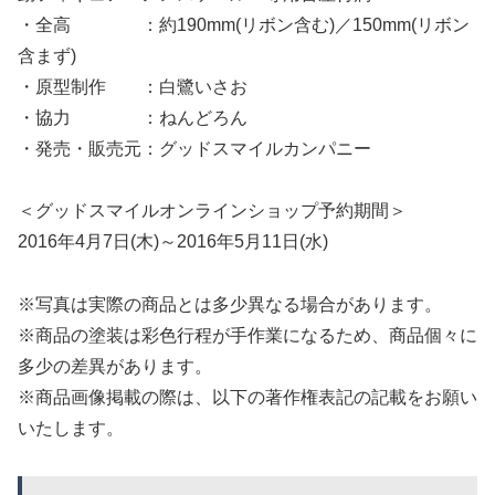
・全高 ：約190mm(リボン含む)／150mm(リボン
含まず)
・原型制作 ：白鷺いさお
・協力 ：ねんどろん
・発売・販売元：グッドスマイルカンパニー
＜グッドスマイルオンラインショップ予約期間＞
2016年4月7日(木)～2016年5月11日(水)
※写真は実際の商品とは多少異なる場合があります。
※商品の塗装は彩色行程が手作業になるため、商品個々に
多少の差異があります。
※商品画像掲載の際は、以下の著作権表記の記載をお願い
いたします。