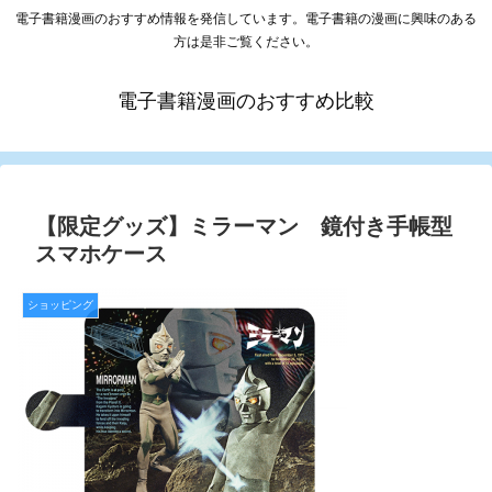
電子書籍漫画のおすすめ情報を発信しています。電子書籍の漫画に興味のある
方は是非ご覧ください。
電子書籍漫画のおすすめ比較
【限定グッズ】ミラーマン 鏡付き手帳型
スマホケース
ショッピング