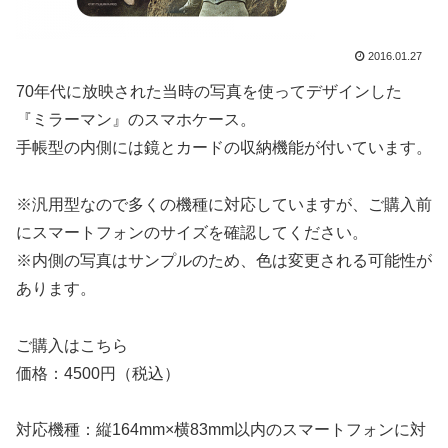
2016.01.27
70年代に放映された当時の写真を使ってデザインした
『ミラーマン』のスマホケース。
手帳型の内側には鏡とカードの収納機能が付いています。
※汎用型なので多くの機種に対応していますが、ご購入前
にスマートフォンのサイズを確認してください。
※内側の写真はサンプルのため、色は変更される可能性が
あります。
ご購入はこちら
価格：4500円（税込）
対応機種：縦164mm×横83mm以内のスマートフォンに対