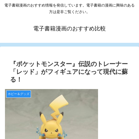
電子書籍漫画のおすすめ情報を発信しています。電子書籍の漫画に興味のある
方は是非ご覧ください。
電子書籍漫画のおすすめ比較
『ポケットモンスター』伝説のトレーナー
「レッド」がフィギュアになって現代に蘇
る！
ホビー＆グッズ