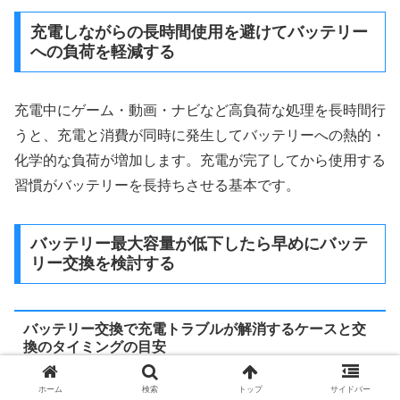
充電しながらの長時間使用を避けてバッテリー
への負荷を軽減する
充電中にゲーム・動画・ナビなど高負荷な処理を長時間行
うと、充電と消費が同時に発生してバッテリーへの熱的・
化学的な負荷が増加します。充電が完了してから使用する
習慣がバッテリーを長持ちさせる基本です。
バッテリー最大容量が低下したら早めにバッテ
リー交換を検討する
バッテリー交換で充電トラブルが解消するケースと交
換のタイミングの目安
ホーム
検索
トップ
サイドバー