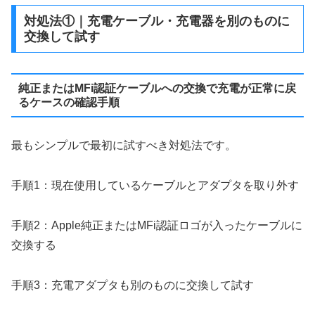
対処法①｜充電ケーブル・充電器を別のものに
交換して試す
純正またはMFi認証ケーブルへの交換で充電が正常に戻
るケースの確認手順
最もシンプルで最初に試すべき対処法です。
手順1：現在使用しているケーブルとアダプタを取り外す
手順2：Apple純正またはMFi認証ロゴが入ったケーブルに
交換する
手順3：充電アダプタも別のものに交換して試す