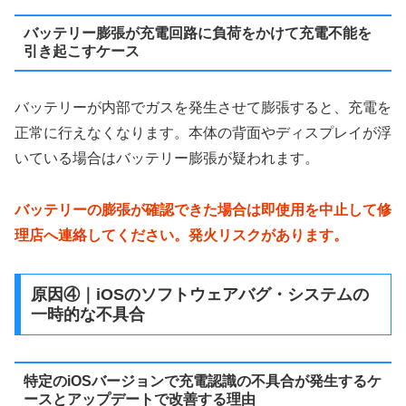
バッテリー膨張が充電回路に負荷をかけて充電不能を
引き起こすケース
バッテリーが内部でガスを発生させて膨張すると、充電を
正常に行えなくなります。本体の背面やディスプレイが浮
いている場合はバッテリー膨張が疑われます。
バッテリーの膨張が確認できた場合は即使用を中止して修
理店へ連絡してください。発火リスクがあります。
原因④｜iOSのソフトウェアバグ・システムの
一時的な不具合
特定のiOSバージョンで充電認識の不具合が発生するケ
ースとアップデートで改善する理由