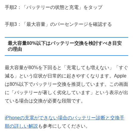
手順2：「バッテリーの状態と充電」をタップ
手順3：「最大容量」のパーセンテージを確認する
最大容量80%以下はバッテリー交換を検討すべき目安
の理由
最大容量が80%を下回ると「充電しても増えない」「すぐ
減る」という症状が日常的に起きやすくなります。Apple
は80%以下でバッテリー交換を推奨しています。この画面
に「バッテリーが著しく劣化しています」という表示が出
ている場合は交換が必要な段階です。
iPhoneの充電ができない場合のバッテリー診断と交換手
順の詳しい解説
も参考にしてください。