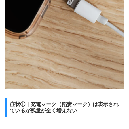
症状①｜充電マーク（稲妻マーク）は表示され
ているが残量が全く増えない