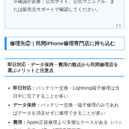
※確認が必要：公式サイト、公式マニュアル、ま
たは販売元サポートで確認してください。
修理先②｜民間iPhone修理専門店に持ち込む
即日対応・データ保持・費用の観点から民間修理店を
選ぶメリットと注意点
即日対応：
バッテリー交換・Lightning端子修理は当
日中に完了することが多い
データ保持：
バッテリー交換・端子修理のみであれ
ばデータを消去せずに修理できることが多い
費用：
Apple正規修理より安価なケースがある（バッ