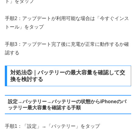
ト」をタップ
手順2：アップデートが利用可能な場合は「今すぐインス
トール」をタップ
手順3：アップデート完了後に充電が正常に動作するか確
認する
対処法⑤｜バッテリーの最大容量を確認して交
換を検討する
設定→バッテリー→バッテリーの状態からiPhoneのバ
ッテリー最大容量を確認する手順
手順1：「設定」→「バッテリー」をタップ