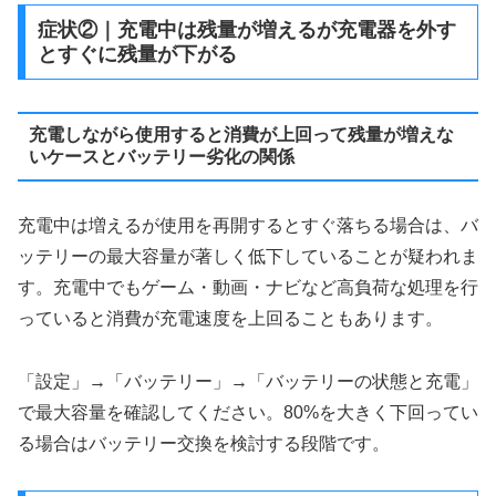
症状②｜充電中は残量が増えるが充電器を外す
とすぐに残量が下がる
充電しながら使用すると消費が上回って残量が増えな
いケースとバッテリー劣化の関係
充電中は増えるが使用を再開するとすぐ落ちる場合は、バ
ッテリーの最大容量が著しく低下していることが疑われま
す。充電中でもゲーム・動画・ナビなど高負荷な処理を行
っていると消費が充電速度を上回ることもあります。
「設定」→「バッテリー」→「バッテリーの状態と充電」
で最大容量を確認してください。80%を大きく下回ってい
る場合はバッテリー交換を検討する段階です。