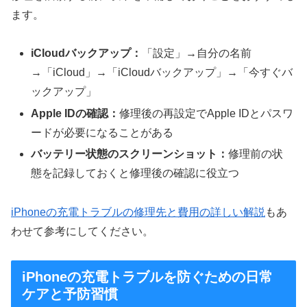
ます。
iCloudバックアップ：
「設定」→自分の名前
→「iCloud」→「iCloudバックアップ」→「今すぐバ
ックアップ」
Apple IDの確認：
修理後の再設定でApple IDとパスワ
ードが必要になることがある
バッテリー状態のスクリーンショット：
修理前の状
態を記録しておくと修理後の確認に役立つ
iPhoneの充電トラブルの修理先と費用の詳しい解説
もあ
わせて参考にしてください。
iPhoneの充電トラブルを防ぐための日常
ケアと予防習慣