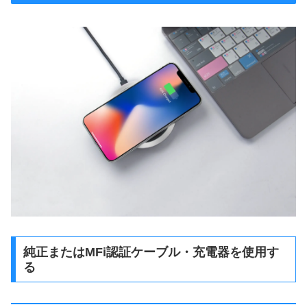
純正またはMFi認証ケーブル・充電器を使用す
る