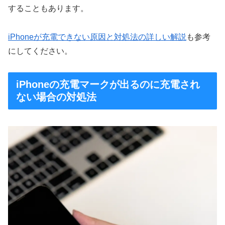
することもあります。
iPhoneが充電できない原因と対処法の詳しい解説
も参考
にしてください。
iPhoneの充電マークが出るのに充電され
ない場合の対処法