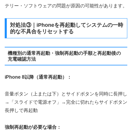
テリー・ソフトウェアの問題が原因の可能性があります。
対処法③｜iPhoneを再起動してシステムの一時
的な不具合をリセットする
機種別の通常再起動・強制再起動の手順と再起動後の
充電確認方法
iPhone 8以降（通常再起動）：
音量ボタン（上または下）とサイドボタンを同時に長押し
→「スライドで電源オフ」→完全に切れたらサイドボタン
長押しで再起動
強制再起動が必要な場合：