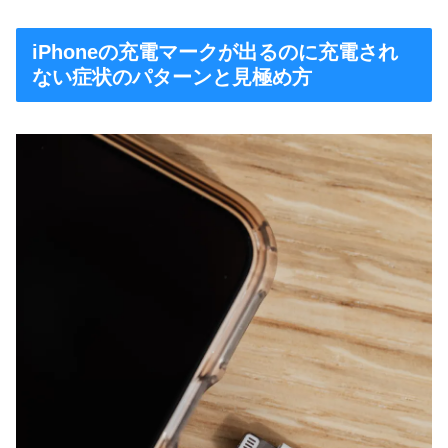
iPhoneの充電マークが出るのに充電され
ない症状のパターンと見極め方