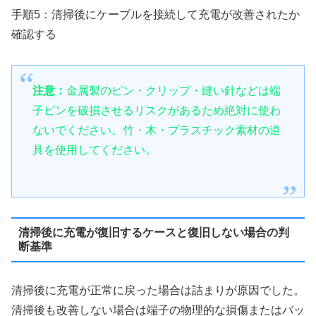
手順5：清掃後にケーブルを接続して充電が改善されたか
確認する
注意：
金属製のピン・クリップ・縫い針などは端
子ピンを破損させるリスクがあるため絶対に使わ
ないでください。竹・木・プラスチック素材の道
具を使用してください。
清掃後に充電が復旧するケースと復旧しない場合の判
断基準
清掃後に充電が正常に戻った場合は詰まりが原因でした。
清掃後も改善しない場合は端子の物理的な損傷またはバッ