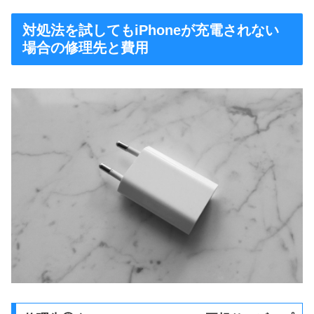
対処法を試してもiPhoneが充電されない
場合の修理先と費用