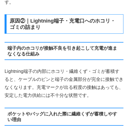
す。
原因②｜Lightning端子・充電口へのホコリ・
ゴミの詰まり
端子内のホコリが接触不良を引き起こして充電が進ま
なくなる仕組み
Lightning端子の内部にホコリ・繊維くず・ゴミが蓄積す
ると、ケーブルのピンと端子の金属部分が完全に接触でき
なくなります。充電マークが出る程度の接触はあっても、
安定した電力供給には不十分な状態です。
ポケットやバッグに入れた際に繊維くずが蓄積しやす
い理由