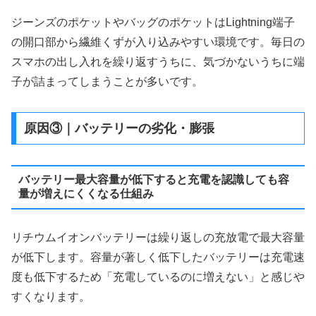
ジーンズのポケットやバッグのポケットはLightning端子
の開口部から繊維くずが入り込みやすい環境です。毎日の
スマホの出し入れを繰り返すうちに、気づかないうちに端
子が詰まってしまうことが多いです。
原因③｜バッテリーの劣化・膨張
バッテリー最大容量が低下すると充電を認識しても容
量が増えにくくなる仕組み
リチウムイオンバッテリーは繰り返しの充放電で最大容量
が低下します。容量が著しく低下したバッテリーは充電速
度も低下するため「充電しているのに増えない」と感じや
すくなります。