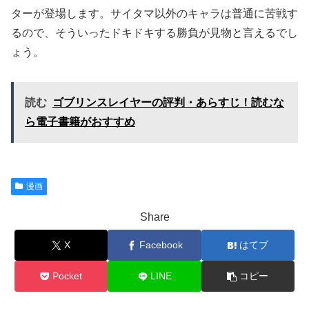
ターが登場します。サイタマ以外のキャラは普通に苦戦す
るので、そういったドキドキする勝負が見物と言えるでし
ょう。
読む
ゴブリンスレイヤーの評判・あらすじ！読むな
ら電子書籍がおすすめ
漫画
Share
X
Facebook
はてブ
Pocket
LINE
コピー