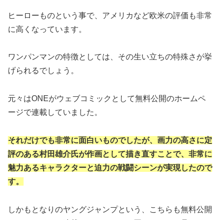
ヒーローものという事で、アメリカなど欧米の評価も非常
に高くなっています。
ワンパンマンの特徴としては、その生い立ちの特殊さが挙
げられるでしょう。
元々はONEがウェブコミックとして無料公開のホームペ
ージで連載していました。
それだけでも非常に面白いものでしたが、画力の高さに定
評のある村田雄介氏が作画として描き直すことで、非常に
魅力あるキャラクターと迫力の戦闘シーンが実現したので
す。
しかもとなりのヤングジャンプという、こちらも無料公開