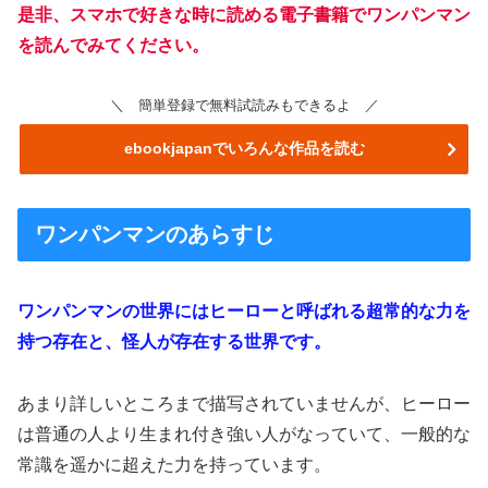
是非、スマホで好きな時に読める電子書籍でワンパンマン
を読んでみてください。
＼ 簡単登録で無料試読みもできるよ ／
ebookjapanでいろんな作品を読む
ワンパンマンのあらすじ
ワンパンマンの世界にはヒーローと呼ばれる超常的な力を
持つ存在と、怪人が存在する世界です。
あまり詳しいところまで描写されていませんが、ヒーロー
は普通の人より生まれ付き強い人がなっていて、一般的な
常識を遥かに超えた力を持っています。