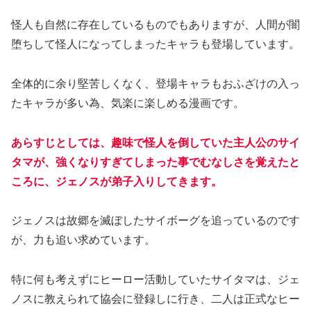
怪人も自然に存在しているものでもありますが、人間が闇
堕ちして怪人になってしまったキャラも登場しています。
全体的に余り堅苦しくなく、登場キャラもおふざけの入っ
たキャラが多い為、気楽に楽しめる漫画です。
あらすじとしては、趣味で怪人を倒していた主人公のサイ
タマが、強くなりすぎてしまった事でむなしさを覚えたと
ころに、ジェノスが弟子入りしてきます。
ジェノスは故郷を滅ぼしたサイボーグを追っているのです
が、力も追い求めています。
特に何も考えずにヒーロー活動していたサイタマは、ジェ
ノスに教えられて協会に登録しに行き、二人は正式なヒー