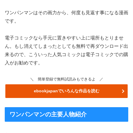
ワンパンマンはその画力から、何度も見返す事になる漫画
です。
電子コミックなら手元に置きやすい上に場所もとりませ
ん。もし消えてしまったとしても無料で再ダウンロード出
来るので、こういった人気コミックは電子コミックでの購
入がお勧めです。
＼ 簡単登録で無料試読みもできるよ ／
ebookjapanでいろんな作品を読む
ワンパンマンの主要人物紹介