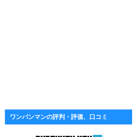
ワンパンマンの評判・評価、口コミ