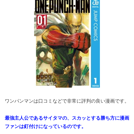
ワンパンマンは口コミなどで非常に評判の良い漫画です。
最強主人公であるサイタマの、スカッとする勝ち方に漫画
ファンは釘付けになっているのです。