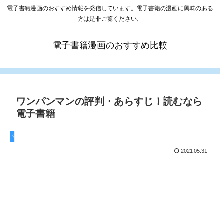
電子書籍漫画のおすすめ情報を発信しています。電子書籍の漫画に興味のある
方は是非ご覧ください。
電子書籍漫画のおすすめ比較
ワンパンマンの評判・あらすじ！読むなら
電子書籍
漫画
2021.05.31