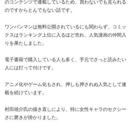
のコンテンツで連載しているため、買わないでも見られる
のですからとんでもない話です。
ワンパンマンは無料公開されているにも関わらず、コミッ
クスはランキング上位に入るほど売れ、人気漫画の仲間入
りを果たしました。
電子書籍で購入している人も多く、手元でさっと読みたい
人には打って付けです。
アニメ化やゲーム化もされ、押しも押されぬ人気として連
載を続けています。
村田雄介氏の描き直しにより、特に女性キャラのセクシー
さに磨きが掛かりました。