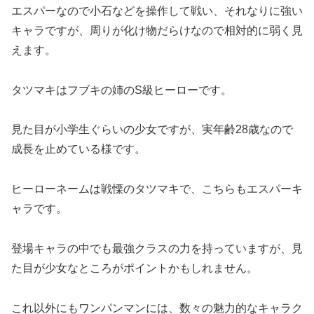
エスパーなので小石などを操作して戦い、それなりに強い
キャラですが、周りが化け物だらけなので相対的に弱く見
えます。
タツマキはフブキの姉のS級ヒーローです。
見た目が小学生ぐらいの少女ですが、実年齢28歳なので
成長を止めている様です。
ヒーローネームは戦慄のタツマキで、こちらもエスパーキ
ャラです。
登場キャラの中でも最強クラスの力を持っていますが、見
た目が少女なところがポイントかもしれません。
これ以外にもワンパンマンには、数々の魅力的なキャラク