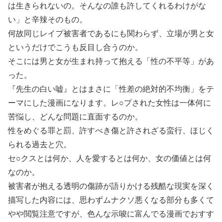
は生きられないの。そんなの誰も許してくれるわけがな
い」と辛辣そのもの。
何故同じレイプ被害者であるにも関わらず、立場が男と女
というだけでこうも反目し合うのか。
そこには男と女が生まれ持って抱える「性の不平等」があ
った。
『先生の白い嘘』とはまさに「性差の絶対的不均衡」をテ
ーマにした漫画になります。レ○プされた女性は一体何に
苦悩し、どんな問題に直面するのか。
性をめぐる罪と罰、許すべき傷と許されざる蛮行、ほじく
られる過去と穴。
セ○クスとは何か、人を愛するとは何か、女の価値とは何
なのか。
被害者が抱える透明の傷跡が語りかける残酷な現実を深く
描写した内容には、思わずムナクソ悪くなる部分も多くて
やや閲覧注意ですが、色んな示唆に富んでる漫画でおすす