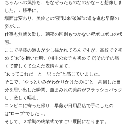
ちゃんへの気持ち、をなぞったものなのかな～と想像しま
した。←勝手に。
場面は変わり、美鈴との“夜”以来“破滅”の道を進む早藤の
姿が…。
仕事も無断欠勤し、朝夜の区別もつかない程ボロボロの状
態。
ここで早藤の過去が少し描かれてるんですが、高校で？初
めて“女”を抱いた時、(相手の女子も初めてで)その子の痛
くて苦しくて歪んだ表情を見て、
“女ってこれだ と 思った”と感じていました。
そこで、“やっといみがわかりかけたのに”と…高揚した自
分を思い出した瞬間、血まみれの美鈴がフラッシュバック
し、激しく嘔吐。
コンビニに寄った帰り、早藤が日用品店で手にしたの
は“ロープ”でした…。
そして、２学期の終業式ですごい展開になります。