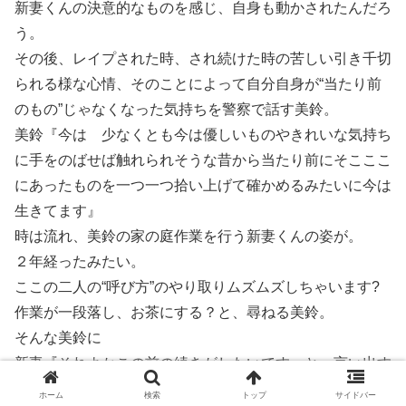
新妻くんの決意的なものを感じ、自身も動かされたんだろ
う。
その後、レイプされた時、され続けた時の苦しい引き千切
られる様な心情、そのことによって自分自身が“当たり前
のもの”じゃなくなった気持ちを警察で話す美鈴。
美鈴『今は 少なくとも今は優しいものやきれいな気持ち
に手をのばせば触れられそうな昔から当たり前にそこここ
にあったものを一つ一つ拾い上げて確かめるみたいに今は
生きてます』
時は流れ、美鈴の家の庭作業を行う新妻くんの姿が。
２年経ったみたい。
ここの二人の“呼び方”のやり取りムズムズしちゃいます?
作業が一段落し、お茶にする？と、尋ねる美鈴。
そんな美鈴に
新妻『それよかこの前の続きがしたいです』と、言い出す
新妻。
ホーム
検索
トップ
サイドバー