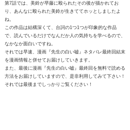
第7話では、美鈴が早藤に殴られたその後が描かれてお
り、あんなに殴られた美鈴が生きててホッとしましたよ
ね。
この作品は結構深くて、台詞の1つ1つが印象的な作品
で、読んでいるだけでなんだか人の気持ちを学べるので、
なかなか面白いですね。
それでは早速、漫画『先生の白い嘘』ネタバレ最終回結末
を漫画情報と併せてお届けしていきます。
また、最後に漫画『先生の白い嘘』最終回を無料で読める
方法をお届けしていますので、是非利用してみて下さい！
それでは最後までしっかりご覧ください！