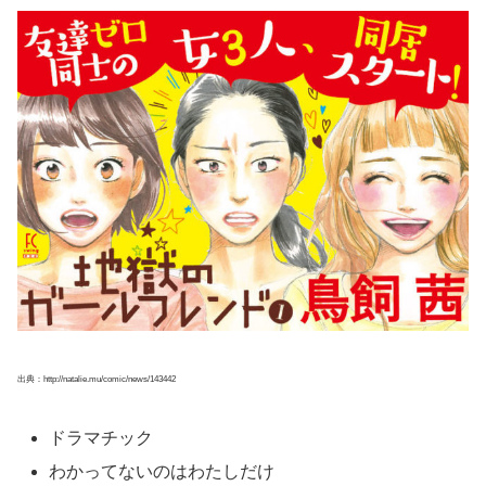
出典：http://natalie.mu/comic/news/143442
ドラマチック
わかってないのはわたしだけ