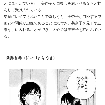
とに気付いているが、美奈子が自尊心を満たせるならと甘
んじて受け入れている。
早藤にレイプされたことで奇しくも、美奈子が自慢する早
藤との関係が虚像であることに気付き、美奈子を見下す立
場を手に入れることができ、内心では美奈子を哀れんでい
る。
新妻 祐希（にいづま ゆうき）