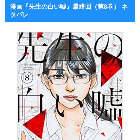
漫画『先生の白い嘘』最終回（第8巻） ネ
タバレ