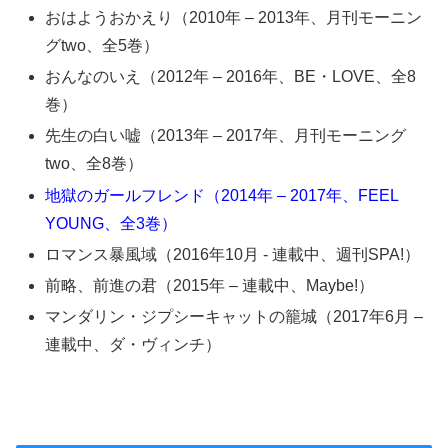
おはようおかえり（2010年 – 2013年、月刊モーニン
グtwo、全5巻）
おんなのいえ（2012年 – 2016年、BE・LOVE、全8
巻）
先生の白い嘘（2013年 – 2017年、月刊モーニング
two、全8巻）
地獄のガールフレンド（2014年 – 2017年、FEEL
YOUNG、全3巻）
ロマンス暴風域（2016年10月 ‐ 連載中、週刊SPA!）
前略、前進の君（2015年 – 連載中、Maybe!）
マンダリン・ジプシーキャットの籠城（2017年6月 –
連載中、ダ・ヴィンチ）