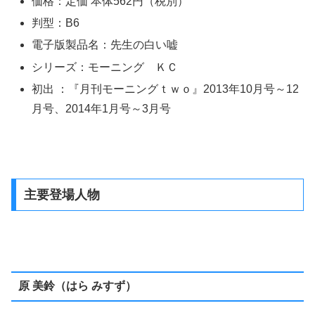
価格：定価 本体562円（税別）
判型：B6
電子版製品名：先生の白い嘘
シリーズ：モーニング ＫＣ
初出 ：『月刊モーニングｔｗｏ』2013年10月号～12
月号、2014年1月号～3月号
主要登場人物
原 美鈴（はら みすず）