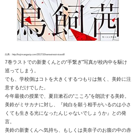
出典：http://kojimangavip.com/2017/10/senseinosiroiuso8/
7巻ラストでの新妻くんとの“手繋ぎ”写真が校内中を駆け
巡ってしまう。
でも、学校側はコトを大きくするつもりは無く、美鈴に注
意するだけでした。
今年最後の授業で、夏目漱石の“こころ”を朗読する美鈴。
美鈴がミサカナに対し、『純白を願う相手がいるのは小さ
くても生きる光になったんじゃないでしょうか』との発
言。
美鈴の新妻くんへ気持ち、もしくは美奈子のお腹の中の赤