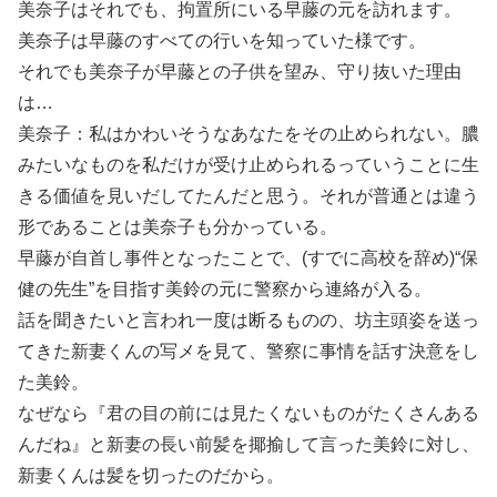
美奈子はそれでも、拘置所にいる早藤の元を訪れます。
美奈子は早藤のすべての行いを知っていた様です。
それでも美奈子が早藤との子供を望み、守り抜いた理由
は…
美奈子：私はかわいそうなあなたをその止められない。膿
みたいなものを私だけが受け止められるっていうことに生
きる価値を見いだしてたんだと思う。それが普通とは違う
形であることは美奈子も分かっている。
早藤が自首し事件となったことで、(すでに高校を辞め)“保
健の先生”を目指す美鈴の元に警察から連絡が入る。
話を聞きたいと言われ一度は断るものの、坊主頭姿を送っ
てきた新妻くんの写メを見て、警察に事情を話す決意をし
た美鈴。
なぜなら『君の目の前には見たくないものがたくさんある
んだね』と新妻の長い前髪を揶揄して言った美鈴に対し、
新妻くんは髪を切ったのだから。