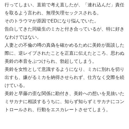
行ってしまい、直前で考え直したが、「連れ込んだ」責任
を取るよう言われ、無理矢理セックスされる。
そのトラウマが原因でEDになり悩んでいた。
告白してきた同級生のミカと付き合っているが、特に好き
なわけではない。
人妻との不倫の噂の真偽を確かめるために美鈴が面談した
際に、逆レイプされたことを正直に伝えたところ、思わぬ
美鈴の本音をぶつけられ、勃起してしまう。
美鈴を女性として意識するようになり、ミカに別れを切り
出すも、嫌がるミカを納得させられず、仕方なく交際を続
けている。
美鈴と早藤の歪な関係に勘付き、美鈴への想いを見抜いた
ミサカナに相談するうちに、知らず知らずミサカナにコン
トロールされ、行動をエスカレートさせてしまう。