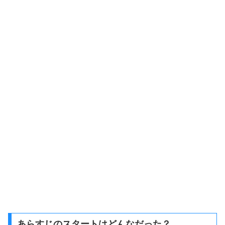
あらすじのスタートはどんなだった？