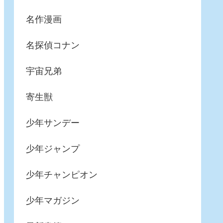
名作漫画
名探偵コナン
宇宙兄弟
寄生獣
少年サンデー
少年ジャンプ
少年チャンピオン
少年マガジン