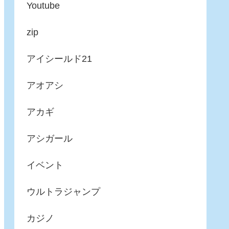
Youtube
zip
アイシールド21
アオアシ
アカギ
アシガール
イベント
ウルトラジャンプ
カジノ