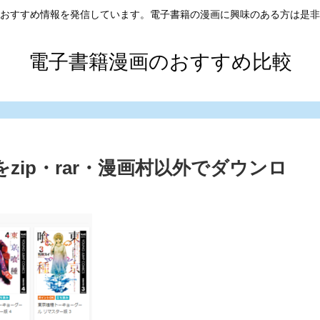
おすすめ情報を発信しています。電子書籍の漫画に興味のある方は是非
電子書籍漫画のおすすめ比較
zip・rar・漫画村以外でダウンロ