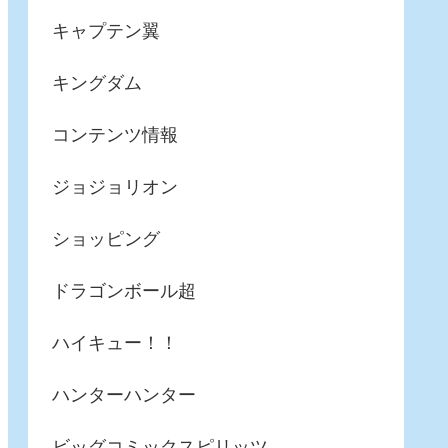
キャプテン翼
キングダム
コンテンツ情報
ジョジョリオン
ショッピング
ドラゴンボール超
ハイキュー！！
ハンターハンター
ビッグコミックスピリッツ