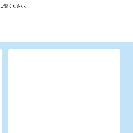
ご覧ください。