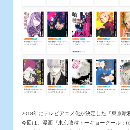
2018年にテレビアニメ化が決定した『東京喰
今回は、漫画『東京喰種トーキョーグール：re