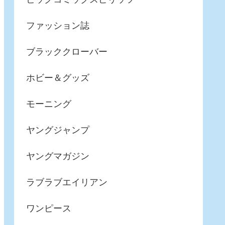
ファッション誌
ブラッククローバー
ホビー＆グッズ
モーニング
ヤングジャンプ
ヤングマガジン
ラブラブエイリアン
ワンピース