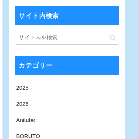
サイト内検索
カテゴリー
2025
2026
Anitube
BORUTO