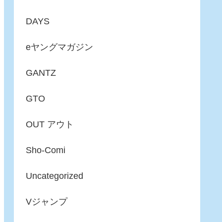
DAYS
eヤングマガジン
GANTZ
GTO
OUT アウト
Sho-Comi
Uncategorized
Vジャンプ