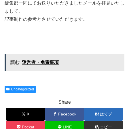
編集部一同にてお送りいただきましたメールを拝見いたし
まして、
記事制作の参考とさせていただきます。
読む
運営者・免責事項
Uncategorized
Share
X
Facebook
はてブ
Pocket
LINE
コピー