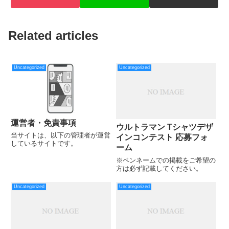
Related articles
Uncategorized
Uncategorized
運営者・免責事項
ウルトラマン Tシャツデザ
当サイトは、以下の管理者が運営
インコンテスト 応募フォ
しているサイトです。
ーム
※ペンネームでの掲載をご希望の
方は必ず記載してください。
Uncategorized
Uncategorized