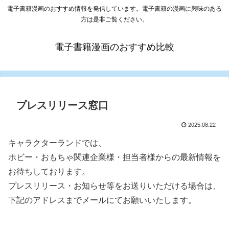
電子書籍漫画のおすすめ情報を発信しています。電子書籍の漫画に興味のある
方は是非ご覧ください。
電子書籍漫画のおすすめ比較
プレスリリース窓口
2025.08.22
キャラクターランドでは、
ホビー・おもちゃ関連企業様・担当者様からの最新情報を
お待ちしております。
プレスリリース・お知らせ等をお送りいただける場合は、
下記のアドレスまでメールにてお願いいたします。