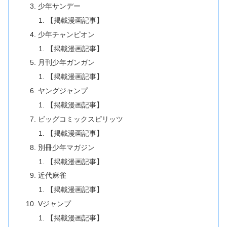
少年サンデー
【掲載漫画記事】
少年チャンピオン
【掲載漫画記事】
月刊少年ガンガン
【掲載漫画記事】
ヤングジャンプ
【掲載漫画記事】
ビッグコミックスピリッツ
【掲載漫画記事】
別冊少年マガジン
【掲載漫画記事】
近代麻雀
【掲載漫画記事】
Vジャンプ
【掲載漫画記事】