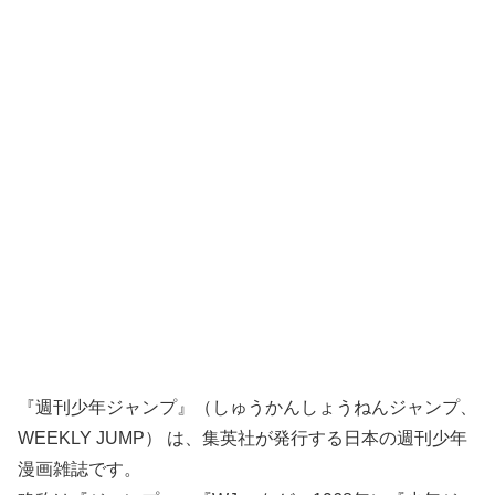
『週刊少年ジャンプ』（しゅうかんしょうねんジャンプ、
WEEKLY JUMP） は、集英社が発行する日本の週刊少年
漫画雑誌です。