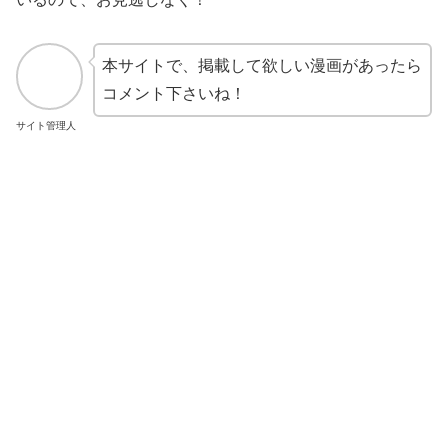
本サイトで、掲載して欲しい漫画があったら
コメント下さいね！
サイト管理人