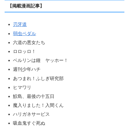
少年チャンピオン