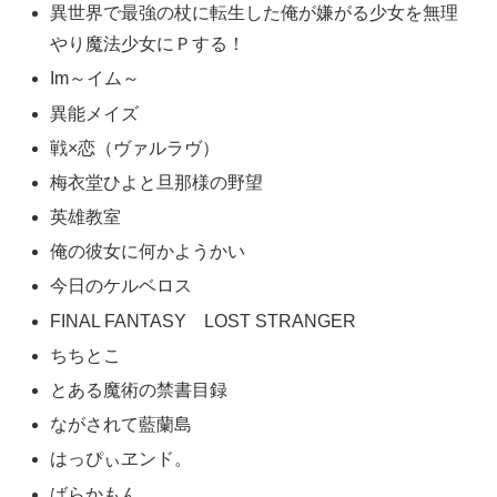
月刊少年ガンガン