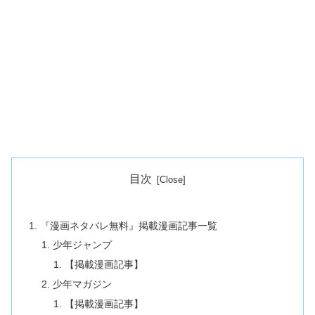
目次
『漫画ネタバレ無料』掲載漫画記事一覧
少年ジャンプ
【掲載漫画記事】
少年マガジン
【掲載漫画記事】