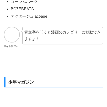
ゴーレムハーツ
BOZEBEATS
アクタージュ act-age
青文字を叩くと漫画のカテゴリーに移動でき
ますよ！
サイト管理人
少年マガジン