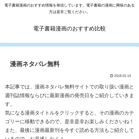
電子書籍漫画のおすすめ情報を発信しています。電子書籍の漫画に興味のある
方は是非ご覧ください。
電子書籍漫画のおすすめ比較
漫画ネタバレ無料
2018.02.14
本記事では、漫画ネタバレ無料サイトでの取り扱い漫画と
週刊誌情報ならびに最新漫画の発売日をご紹介していきま
す。
気になる漫画タイトルをクリックすると、その漫画のカテ
ゴリーに移動できるので、是非是非お楽しみくださいね！
また、最後に漫画最新刊を今すぐ読める方法もご紹介して
いるので、お見逃しなく！