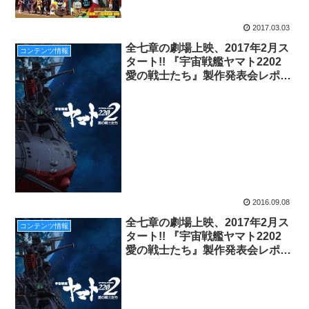
2017.03.03
全七章の劇場上映、2017年2月ス
コンテンツ情報
タート!! 『宇宙戦艦ヤマト2202
愛の戦士たち』製作発表会レポー
ト！
2016.09.08
全七章の劇場上映、2017年2月ス
コンテンツ情報
タート!! 『宇宙戦艦ヤマト2202
愛の戦士たち』製作発表会レポー
ト！