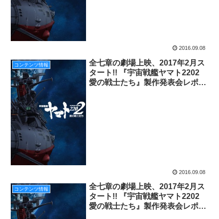
2016.09.08
全七章の劇場上映、2017年2月ス
コンテンツ情報
タート!! 『宇宙戦艦ヤマト2202
愛の戦士たち』製作発表会レポー
ト！
2016.09.08
全七章の劇場上映、2017年2月ス
コンテンツ情報
タート!! 『宇宙戦艦ヤマト2202
愛の戦士たち』製作発表会レポー
ト！