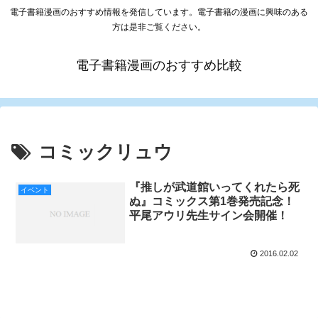
電子書籍漫画のおすすめ情報を発信しています。電子書籍の漫画に興味のある
方は是非ご覧ください。
電子書籍漫画のおすすめ比較
コミックリュウ
『推しが武道館いってくれたら死
イベント
ぬ』コミックス第1巻発売記念！
平尾アウリ先生サイン会開催！
2016.02.02