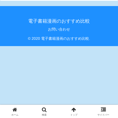
電子書籍漫画のおすすめ比較
お問い合わせ
© 2020 電子書籍漫画のおすすめ比較.
ホーム
検索
トップ
サイドバー