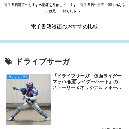
電子書籍漫画のおすすめ情報を発信しています。電子書籍の漫画に興味のある
方は是非ご覧ください。
電子書籍漫画のおすすめ比較
ドライブサーガ
『ドライブサーガ 仮面ライダー
コンテンツ情報
マッハ/仮面ライダーハート』の
ストーリー＆オリジナルフォーム
のヴィジュアルがついに解禁！