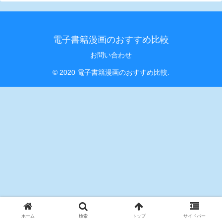
電子書籍漫画のおすすめ比較
お問い合わせ
© 2020 電子書籍漫画のおすすめ比較.
ホーム
検索
トップ
サイドバー