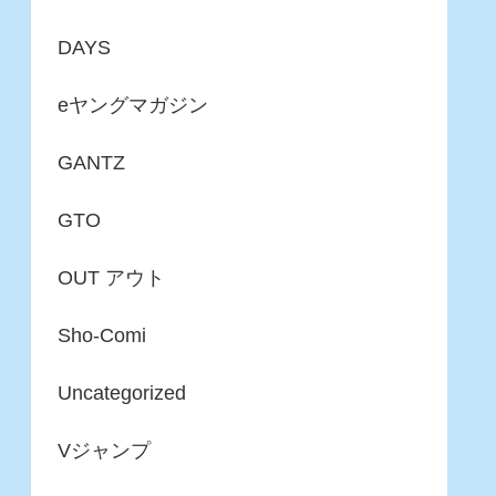
DAYS
eヤングマガジン
GANTZ
GTO
OUT アウト
Sho-Comi
Uncategorized
Vジャンプ