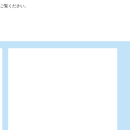
ご覧ください。