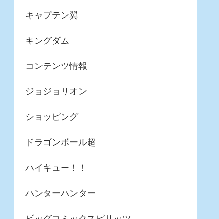
キャプテン翼
キングダム
コンテンツ情報
ジョジョリオン
ショッピング
ドラゴンボール超
ハイキュー！！
ハンターハンター
ビッグコミックスピリッツ