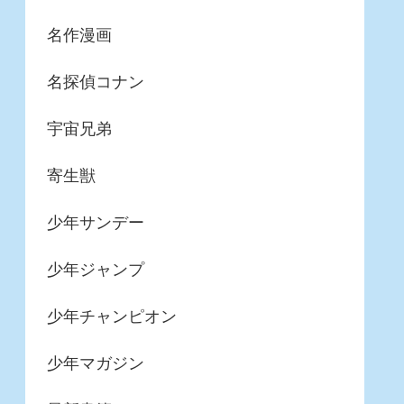
名作漫画
名探偵コナン
宇宙兄弟
寄生獣
少年サンデー
少年ジャンプ
少年チャンピオン
少年マガジン