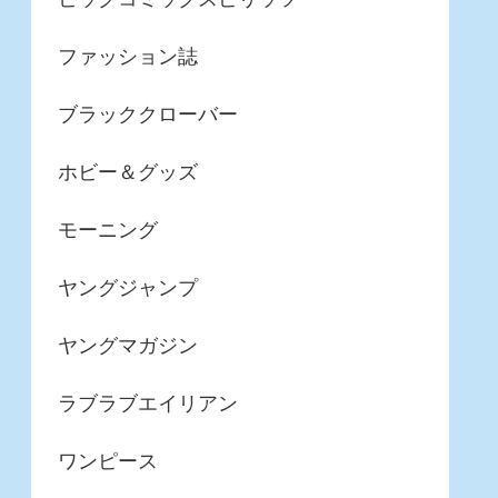
ファッション誌
ブラッククローバー
ホビー＆グッズ
モーニング
ヤングジャンプ
ヤングマガジン
ラブラブエイリアン
ワンピース