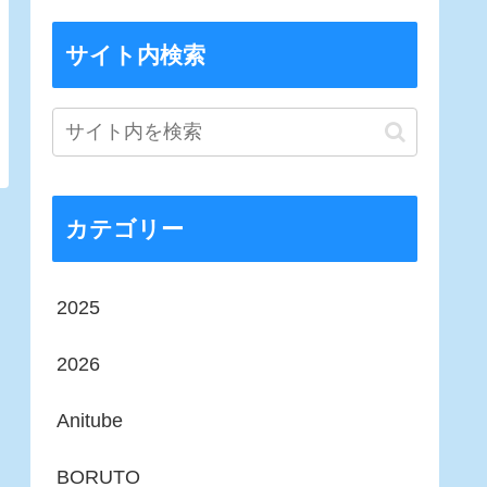
サイト内検索
カテゴリー
2025
2026
Anitube
BORUTO