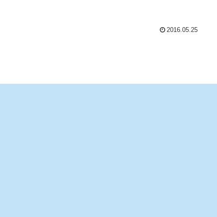
2016.05.25