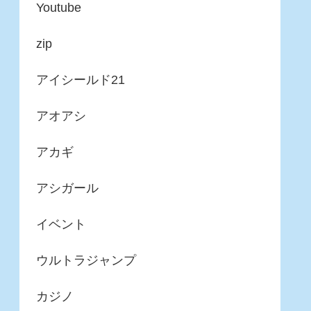
Youtube
zip
アイシールド21
アオアシ
アカギ
アシガール
イベント
ウルトラジャンプ
カジノ