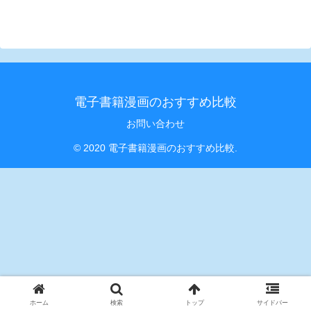
電子書籍漫画のおすすめ比較
お問い合わせ
© 2020 電子書籍漫画のおすすめ比較.
ホーム
検索
トップ
サイドバー