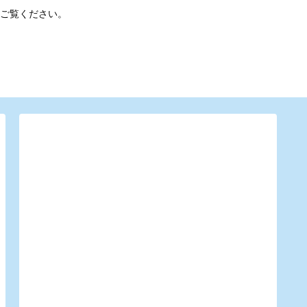
ご覧ください。