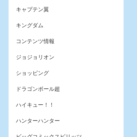
キャプテン翼
キングダム
コンテンツ情報
ジョジョリオン
ショッピング
ドラゴンボール超
ハイキュー！！
ハンターハンター
ビッグコミックスピリッツ