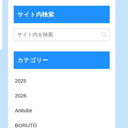
サイト内検索
カテゴリー
2025
2026
Anitube
BORUTO