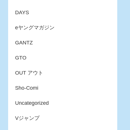
DAYS
eヤングマガジン
GANTZ
GTO
OUT アウト
Sho-Comi
Uncategorized
Vジャンプ