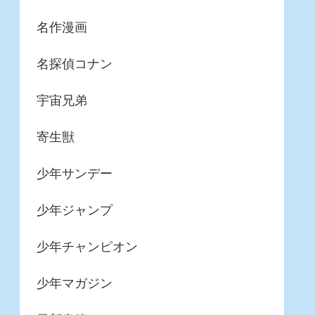
名作漫画
名探偵コナン
宇宙兄弟
寄生獣
少年サンデー
少年ジャンプ
少年チャンピオン
少年マガジン