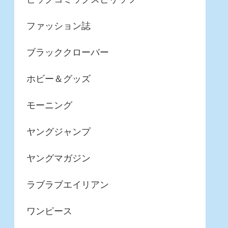
ファッション誌
ブラッククローバー
ホビー＆グッズ
モーニング
ヤングジャンプ
ヤングマガジン
ラブラブエイリアン
ワンピース