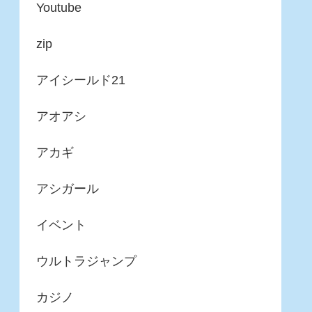
Youtube
zip
アイシールド21
アオアシ
アカギ
アシガール
イベント
ウルトラジャンプ
カジノ