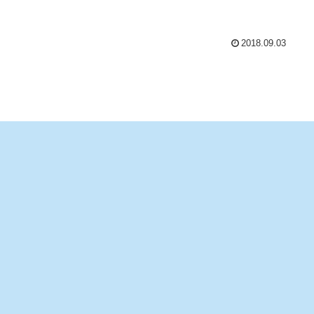
2018.09.03